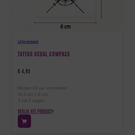
Universeel
TATTOO USUAL COMPASS
€
4,95
Binnen 24 uur verzonden
10.5 cm x 6 cm
3 tot 5 dagen
BEKIJK HET PRODUCT