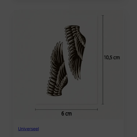
Universeel