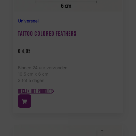
Universeel
TATTOO COLORED FEATHERS
€
4,95
Binnen 24 uur verzonden
10.5 cm x 6 cm
3 tot 5 dagen
BEKIJK HET PRODUCT