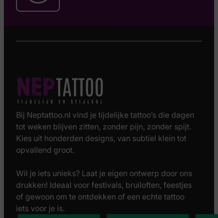
Bij Neptattoo.nl vind je tijdelijke tattoo’s die dagen
tot weken blijven zitten, zonder pijn, zonder spijt.
Kies uit honderden designs, van subtiel klein tot
opvallend groot.
Wil je iets unieks? Laat je eigen ontwerp door ons
drukken! Ideaal voor festivals, bruiloften, feestjes
of gewoon om te ontdekken of een echte tattoo
iets voor je is.