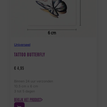
Universeel
TATTOO BUTTERFLY
€
4,95
Binnen 24 uur verzonden
10.5 cm x 6 cm
3 tot 5 dagen
BEKIJK HET PRODUCT