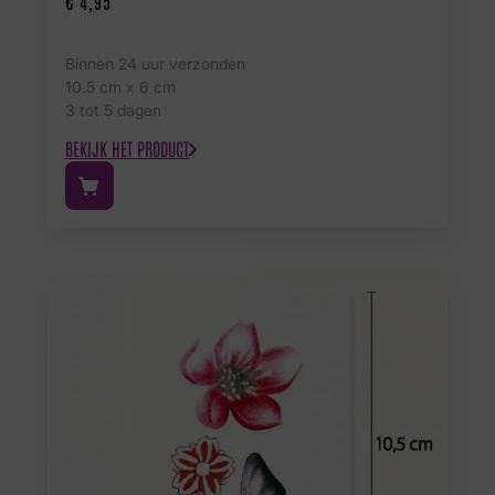
€
4,95
Binnen 24 uur verzonden
10.5 cm x 6 cm
3 tot 5 dagen
BEKIJK HET PRODUCT