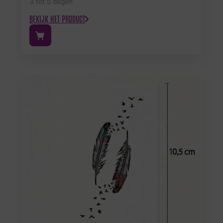
3 tot 5 dagen
BEKIJK HET PRODUCT