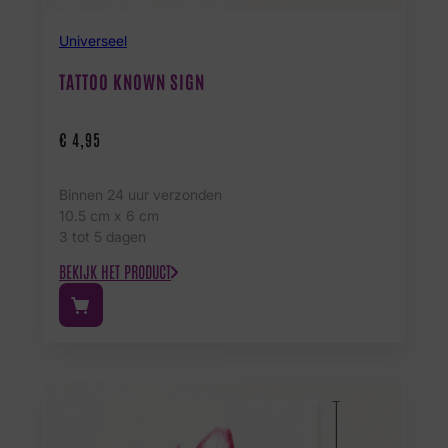
Universeel
TATTOO KNOWN SIGN
€
4,95
Binnen 24 uur verzonden
10.5 cm x 6 cm
3 tot 5 dagen
BEKIJK HET PRODUCT