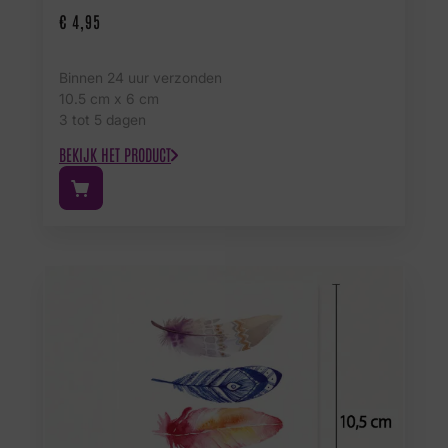
€
4,95
Binnen 24 uur verzonden
10.5 cm x 6 cm
3 tot 5 dagen
BEKIJK HET PRODUCT