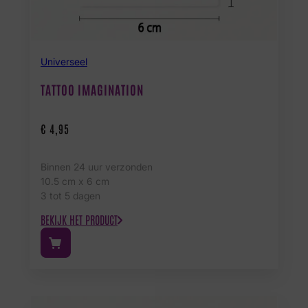
Universeel
TATTOO IMAGINATION
€
4,95
Binnen 24 uur verzonden
10.5 cm x 6 cm
3 tot 5 dagen
BEKIJK HET PRODUCT