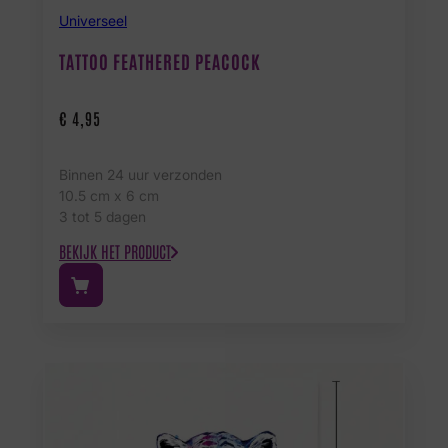
Universeel
TATTOO FEATHERED PEACOCK
€
4,95
Binnen 24 uur verzonden
10.5 cm x 6 cm
3 tot 5 dagen
BEKIJK HET PRODUCT