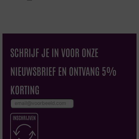
SCHRIJF JE IN VOOR ONZE
NIEUWSBRIEF EN ONTVANG 5%
KORTING
INSCHRIJVEN