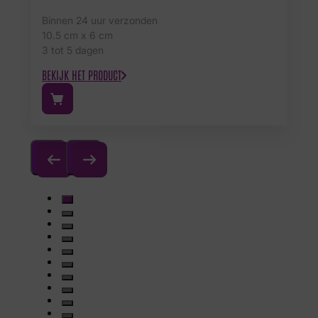
Binnen 24 uur verzonden
10.5 cm x 6 cm
3 tot 5 dagen
BEKIJK HET PRODUCT