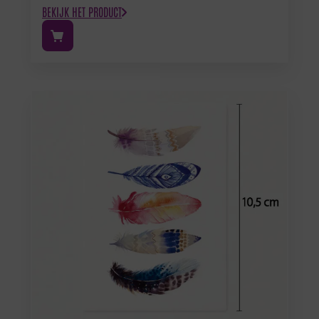
BEKIJK HET PRODUCT