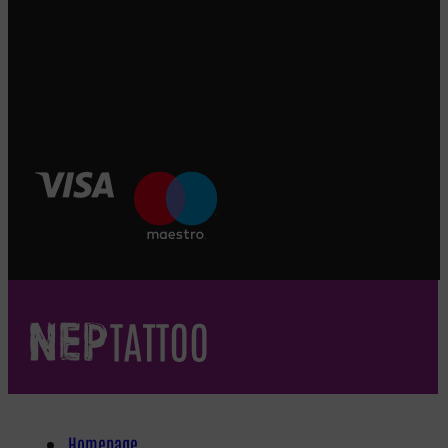
Homepage