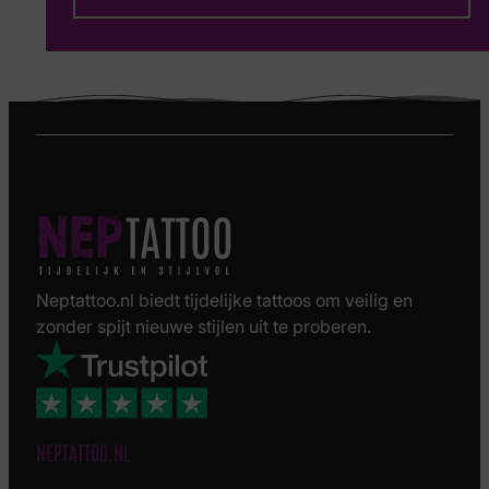
Neptattoo.nl biedt tijdelijke tattoos om veilig en
zonder spijt nieuwe stijlen uit te proberen.
NEPTATTOO.NL