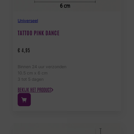
Universeel
TATTOO PINK DANCE
€
4,95
Binnen 24 uur verzonden
10.5 cm x 6 cm
3 tot 5 dagen
BEKIJK HET PRODUCT