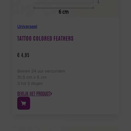
Universeel
TATTOO COLORED FEATHERS
€
4,95
Binnen 24 uur verzonden
10.5 cm x 6 cm
3 tot 5 dagen
BEKIJK HET PRODUCT