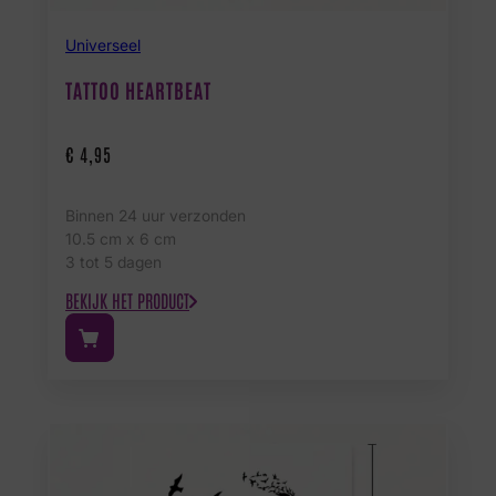
Universeel
TATTOO HEARTBEAT
€
4,95
Binnen 24 uur verzonden
10.5 cm x 6 cm
3 tot 5 dagen
BEKIJK HET PRODUCT