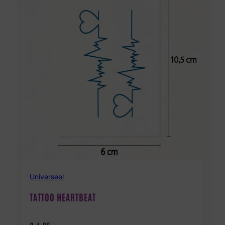
Universeel
TATTOO HEARTBEAT