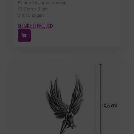
Binnen 24 uur verzonden
10.5 cm x 6 cm
3 tot 5 dagen
BEKIJK HET PRODUCT