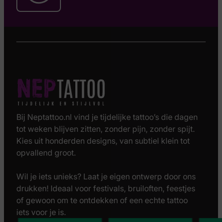
Bij Neptattoo.nl vind je tijdelijke tattoo’s die dagen
tot weken blijven zitten, zonder pijn, zonder spijt.
Kies uit honderden designs, van subtiel klein tot
opvallend groot.
Wil je iets unieks? Laat je eigen ontwerp door ons
drukken! Ideaal voor festivals, bruiloften, feestjes
of gewoon om te ontdekken of een echte tattoo
iets voor je is.