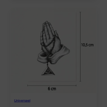
Universeel