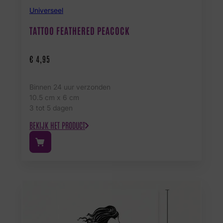
Universeel
TATTOO FEATHERED PEACOCK
€
4,95
Binnen 24 uur verzonden
10.5 cm x 6 cm
3 tot 5 dagen
BEKIJK HET PRODUCT