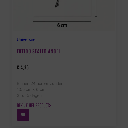
Universeel
TATTOO SEATED ANGEL
€
4,95
Binnen 24 uur verzonden
10.5 cm x 6 cm
3 tot 5 dagen
BEKIJK HET PRODUCT