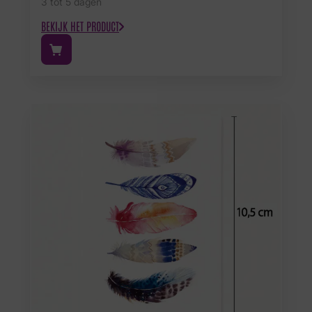
3 tot 5 dagen
BEKIJK HET PRODUCT