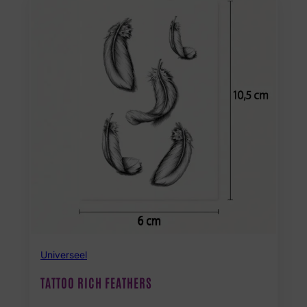
Universeel
TATTOO RICH FEATHERS