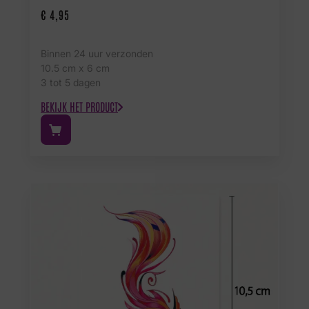
€
4,95
Binnen 24 uur verzonden
10.5 cm x 6 cm
3 tot 5 dagen
BEKIJK HET PRODUCT