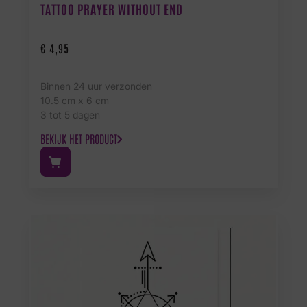
TATTOO PRAYER WITHOUT END
€
4,95
Binnen 24 uur verzonden
10.5 cm x 6 cm
3 tot 5 dagen
BEKIJK HET PRODUCT