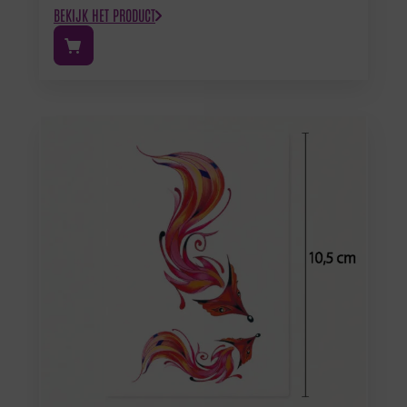
BEKIJK HET PRODUCT