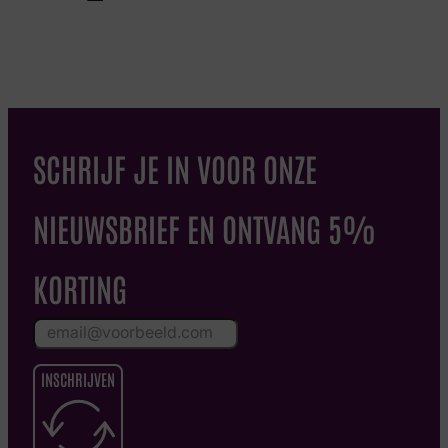
SCHRIJF JE IN VOOR ONZE
NIEUWSBRIEF EN ONTVANG 5%
KORTING
INSCHRIJVEN