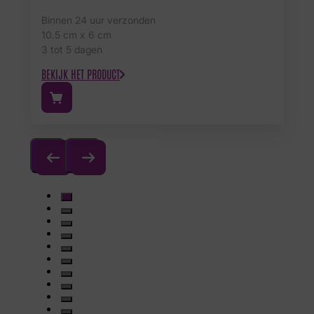
Binnen 24 uur verzonden
10.5 cm x 6 cm
3 tot 5 dagen
BEKIJK HET PRODUCT