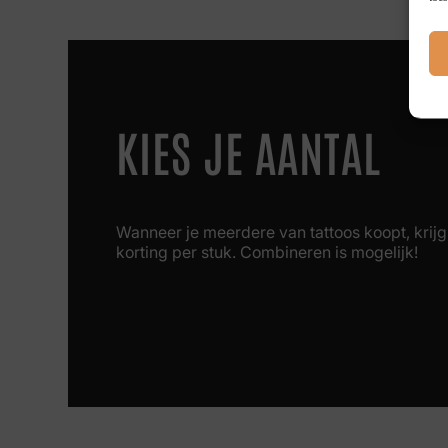
KIES JE AANTAL
Wanneer je meerdere van tattoos koopt, krijg 
korting per stuk. Combineren is mogelijk!