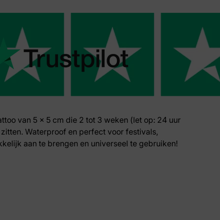
tattoo van 5 x 5 cm die 2 tot 3 weken (let op: 24 uur
zitten. Waterproof en perfect voor festivals,
kkelijk aan te brengen en universeel te gebruiken!