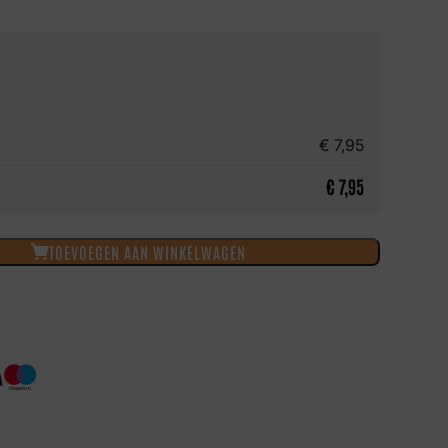
€
7,95
€
7,95
TOEVOEGEN AAN WINKELWAGEN