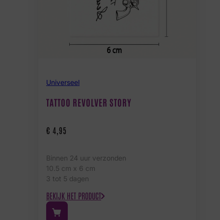
Universeel
TATTOO REVOLVER STORY
€
4,95
Binnen 24 uur verzonden
10.5 cm x 6 cm
3 tot 5 dagen
BEKIJK HET PRODUCT