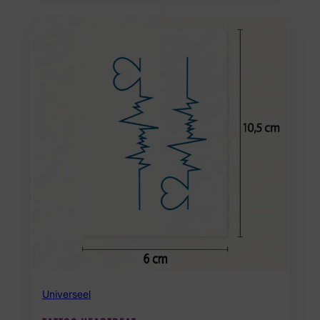
Universeel