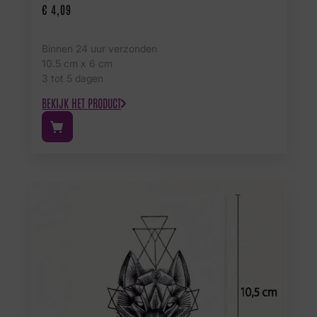
€
4,09
Binnen 24 uur verzonden
10.5 cm x 6 cm
3 tot 5 dagen
BEKIJK HET PRODUCT