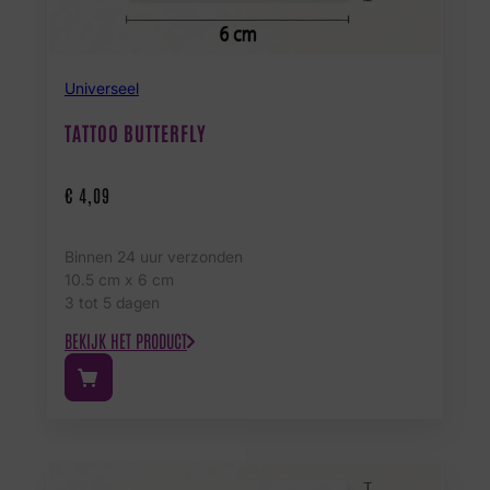
Universeel
TATTOO BUTTERFLY
€
4,09
Binnen 24 uur verzonden
10.5 cm x 6 cm
3 tot 5 dagen
BEKIJK HET PRODUCT