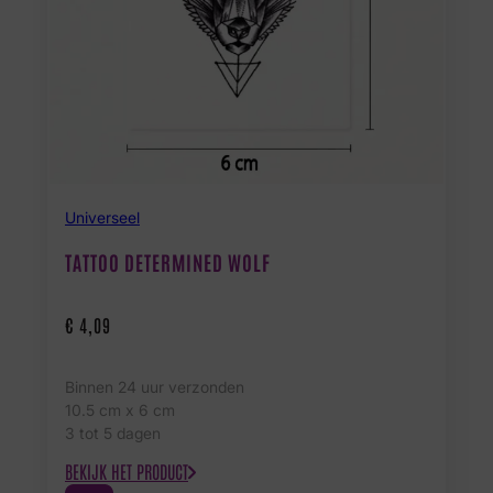
Universeel
TATTOO DETERMINED WOLF
€
4,09
Binnen 24 uur verzonden
10.5 cm x 6 cm
3 tot 5 dagen
BEKIJK HET PRODUCT