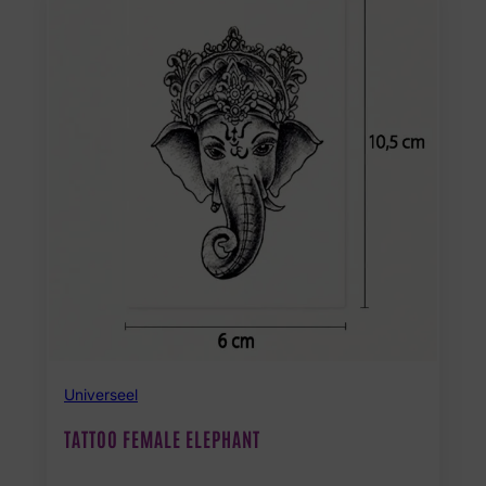
Universeel
TATTOO FEMALE ELEPHANT