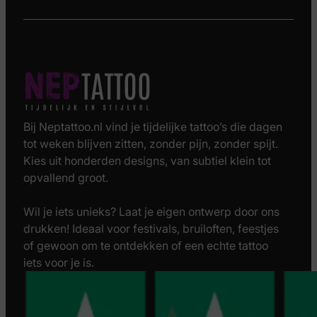
Bij Neptattoo.nl vind je tijdelijke tattoo’s die dagen
tot weken blijven zitten, zonder pijn, zonder spijt.
Kies uit honderden designs, van subtiel klein tot
opvallend groot.
Wil je iets unieks? Laat je eigen ontwerp door ons
drukken! Ideaal voor festivals, bruiloften, feestjes
of gewoon om te ontdekken of een echte tattoo
iets voor je is.