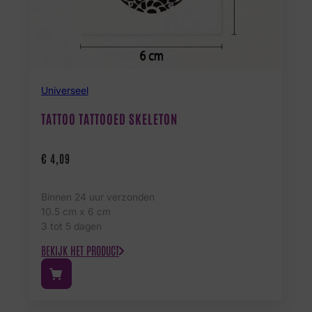
Universeel
TATTOO TATTOOED SKELETON
€
4,09
Binnen 24 uur verzonden
10.5 cm x 6 cm
3 tot 5 dagen
BEKIJK HET PRODUCT