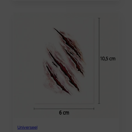
Universeel