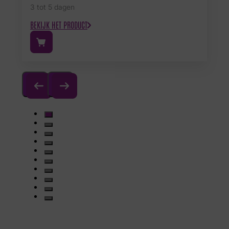
3 tot 5 dagen
BEKIJK HET PRODUCT