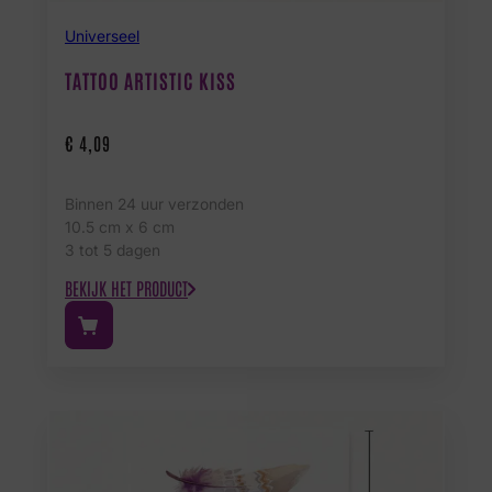
Universeel
TATTOO ARTISTIC KISS
€
4,09
Binnen 24 uur verzonden
10.5 cm x 6 cm
3 tot 5 dagen
BEKIJK HET PRODUCT