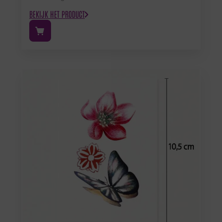
BEKIJK HET PRODUCT