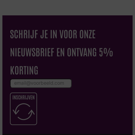
SCHRIJF JE IN VOOR ONZE
NIEUWSBRIEF EN ONTVANG 5%
KORTING
INSCHRIJVEN