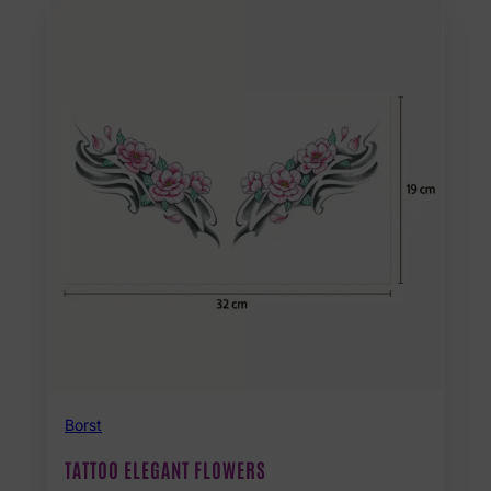
Borst
TATTOO ELEGANT FLOWERS