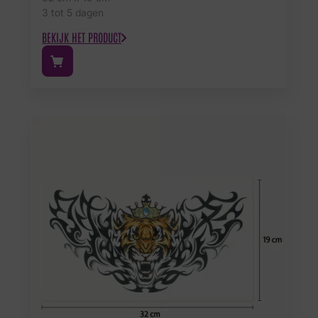
3 tot 5 dagen
BEKIJK HET PRODUCT