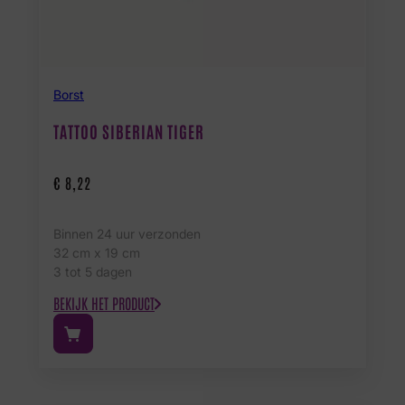
Borst
TATTOO SIBERIAN TIGER
€
8,22
Binnen 24 uur verzonden
32 cm x 19 cm
3 tot 5 dagen
BEKIJK HET PRODUCT