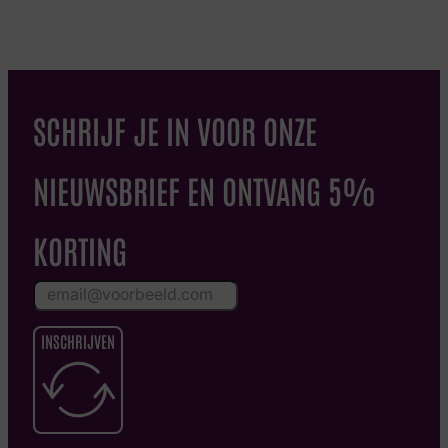
SCHRIJF JE IN VOOR ONZE
NIEUWSBRIEF EN ONTVANG 5%
KORTING
INSCHRIJVEN