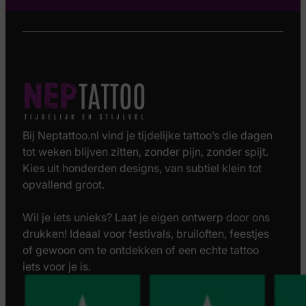
Bij Neptattoo.nl vind je tijdelijke tattoo’s die dagen
tot weken blijven zitten, zonder pijn, zonder spijt.
Kies uit honderden designs, van subtiel klein tot
opvallend groot.
Wil je iets unieks? Laat je eigen ontwerp door ons
drukken! Ideaal voor festivals, bruiloften, feestjes
of gewoon om te ontdekken of een echte tattoo
iets voor je is.