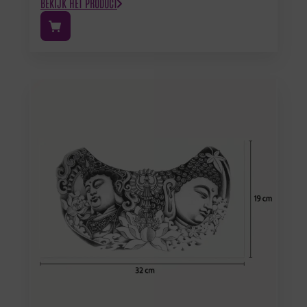
BEKIJK HET PRODUCT