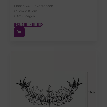
Binnen 24 uur verzonden
32 cm x 19 cm
3 tot 5 dagen
BEKIJK HET PRODUCT