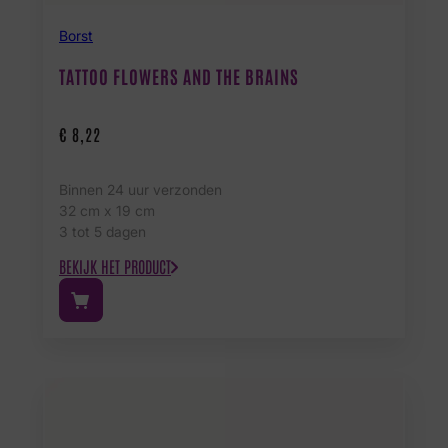
Borst
TATTOO FLOWERS AND THE BRAINS
€
8,22
Binnen 24 uur verzonden
32 cm x 19 cm
3 tot 5 dagen
BEKIJK HET PRODUCT