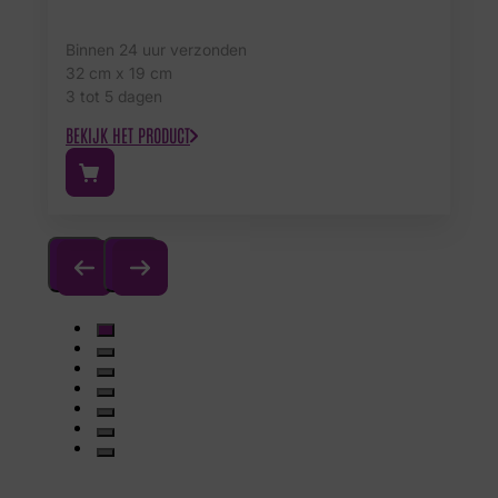
Binnen 24 uur verzonden
32 cm x 19 cm
3 tot 5 dagen
BEKIJK HET PRODUCT