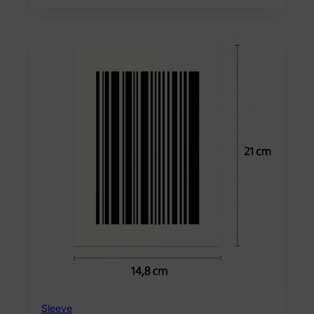
Sleeve