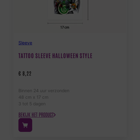
Sleeve
TATTOO SLEEVE HALLOWEEN STYLE
€
8,22
Binnen 24 uur verzonden
48 cm x 17 cm
3 tot 5 dagen
BEKIJK HET PRODUCT