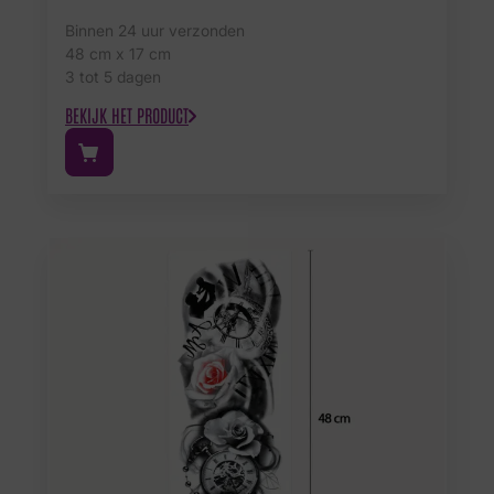
Binnen 24 uur verzonden
48 cm x 17 cm
3 tot 5 dagen
BEKIJK HET PRODUCT