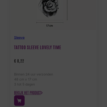
Sleeve
TATTOO SLEEVE LOVELY TIME
€
8,22
Binnen 24 uur verzonden
48 cm x 17 cm
3 tot 5 dagen
BEKIJK HET PRODUCT