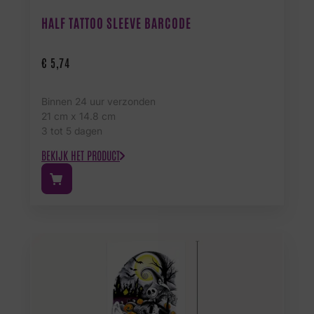
HALF TATTOO SLEEVE BARCODE
€
5,74
Binnen 24 uur verzonden
21 cm x 14.8 cm
3 tot 5 dagen
BEKIJK HET PRODUCT