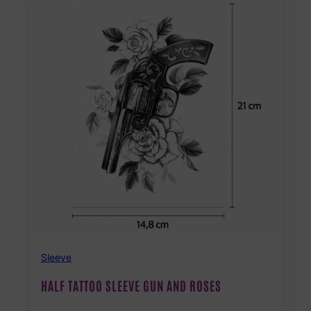
Sleeve
HALF TATTOO SLEEVE GUN AND ROSES