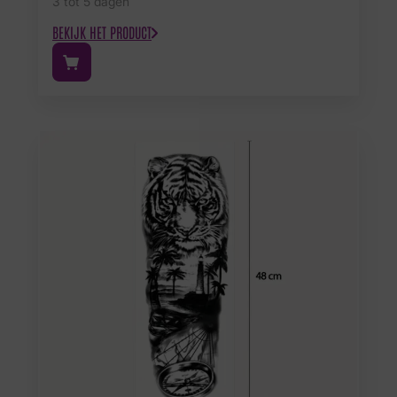
3 tot 5 dagen
BEKIJK HET PRODUCT