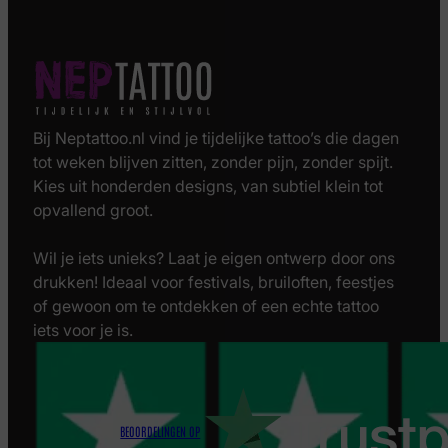
Bij Neptattoo.nl vind je tijdelijke tattoo’s die dagen
tot weken blijven zitten, zonder pijn, zonder spijt.
Kies uit honderden designs, van subtiel klein tot
opvallend groot.
Wil je iets unieks? Laat je eigen ontwerp door ons
drukken! Ideaal voor festivals, bruiloften, feestjes
of gewoon om te ontdekken of een echte tattoo
iets voor je is.
BEOORDELINGEN OP