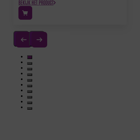
BEKIJK HET PRODUCT