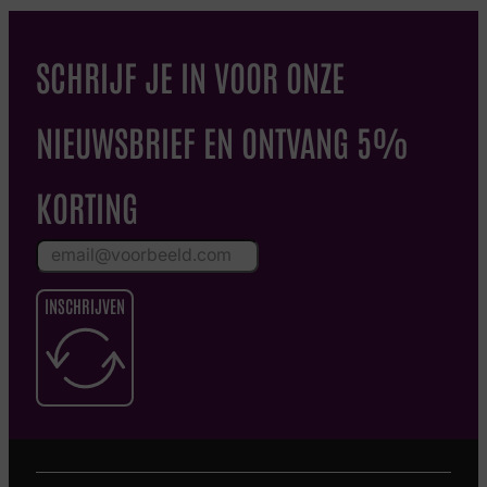
SCHRIJF JE IN VOOR ONZE
NIEUWSBRIEF EN ONTVANG 5%
KORTING
INSCHRIJVEN