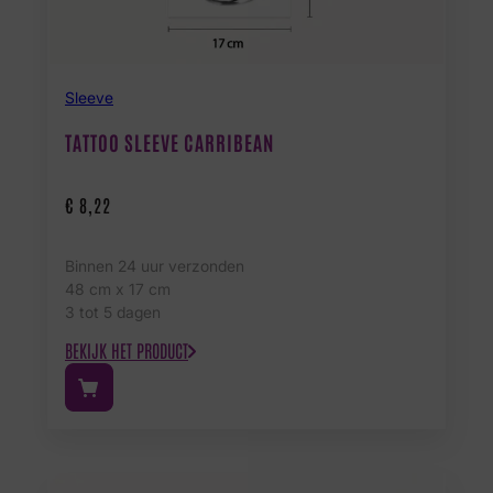
Sleeve
TATTOO SLEEVE CARRIBEAN
€
8,22
Binnen 24 uur verzonden
48 cm x 17 cm
3 tot 5 dagen
BEKIJK HET PRODUCT