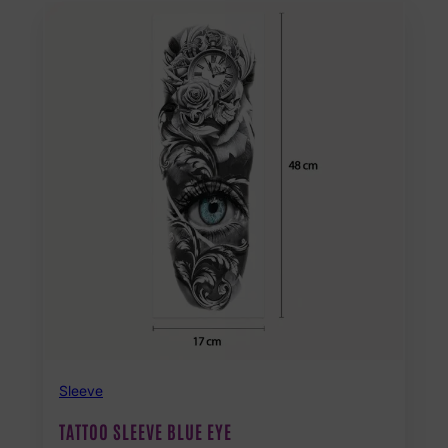
Sleeve
TATTOO SLEEVE BLUE EYE