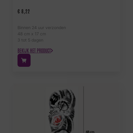
€
8,22
Binnen 24 uur verzonden
48 cm x 17 cm
3 tot 5 dagen
BEKIJK HET PRODUCT