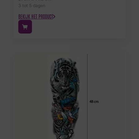
3 tot 5 dagen
BEKIJK HET PRODUCT