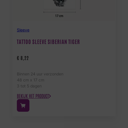
Sleeve
TATTOO SLEEVE SIBERIAN TIGER
€
8,22
Binnen 24 uur verzonden
48 cm x 17 cm
3 tot 5 dagen
BEKIJK HET PRODUCT