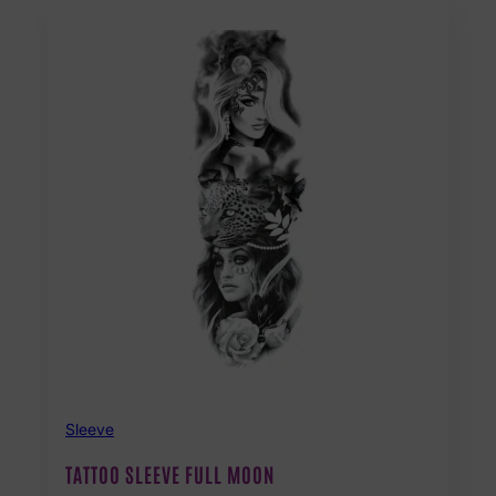
Sleeve
TATTOO SLEEVE FULL MOON