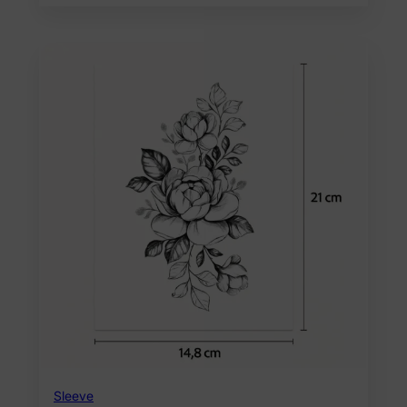
Sleeve