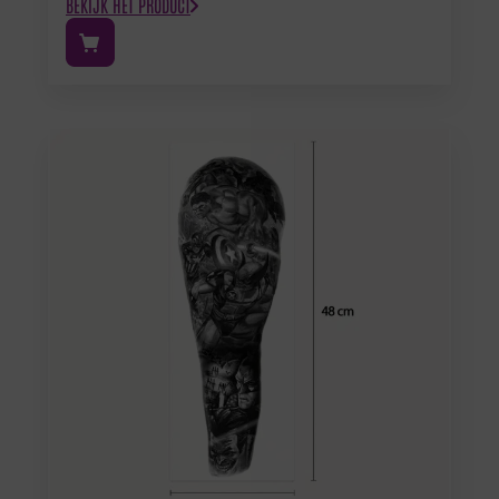
BEKIJK HET PRODUCT