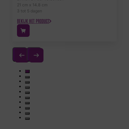
21 cm x 14.8 cm
3 tot 5 dagen
BEKIJK HET PRODUCT