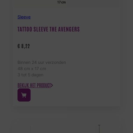
Sleeve
TATTOO SLEEVE THE AVENGERS
€
8,22
Binnen 24 uur verzonden
48 cm x 17 cm
3 tot 5 dagen
BEKIJK HET PRODUCT