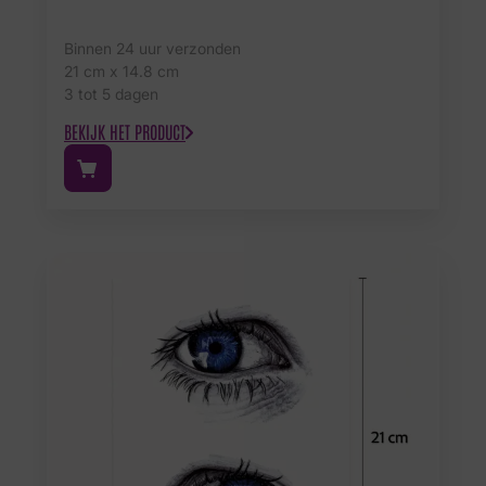
Binnen 24 uur verzonden
21 cm x 14.8 cm
3 tot 5 dagen
BEKIJK HET PRODUCT