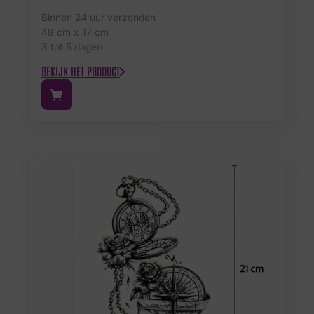
Binnen 24 uur verzonden
48 cm x 17 cm
3 tot 5 dagen
BEKIJK HET PRODUCT