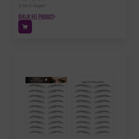
3 tot 5 dagen
BEKIJK HET PRODUCT