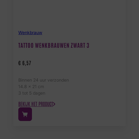
Wenkbrauw
TATTOO WENKBRAUWEN ZWART 3
€
6,57
Binnen 24 uur verzonden
14.8 x 21 cm
3 tot 5 dagen
BEKIJK HET PRODUCT