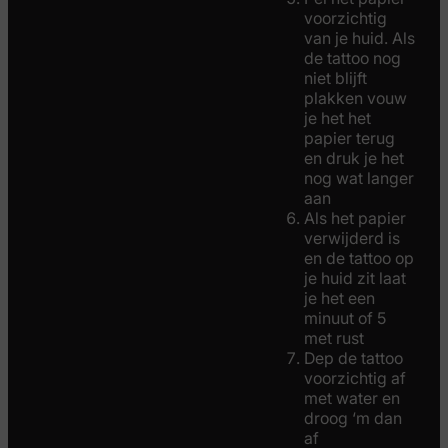
voorzichtig
van je huid. Als
de tattoo nog
niet blijft
plakken vouw
je het het
papier terug
en druk je het
nog wat langer
aan
Als het papier
verwijderd is
en de tattoo op
je huid zit laat
je het een
minuut of 5
met rust
Dep de tattoo
voorzichtig af
met water en
droog ‘m dan
af