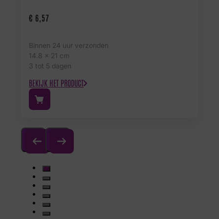
€
6,57
Binnen 24 uur verzonden
14.8 x 21 cm
3 tot 5 dagen
BEKIJK HET PRODUCT