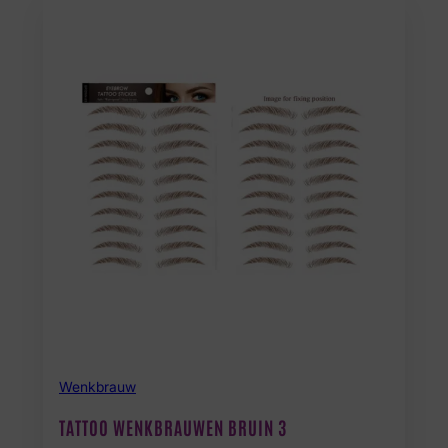
Wenkbrauw
TATTOO WENKBRAUWEN BRUIN 3