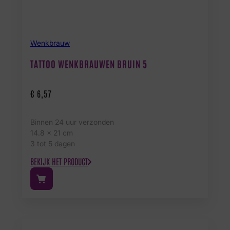
Wenkbrauw
TATTOO WENKBRAUWEN BRUIN 5
€
6,57
Binnen 24 uur verzonden
14.8 x 21 cm
3 tot 5 dagen
BEKIJK HET PRODUCT