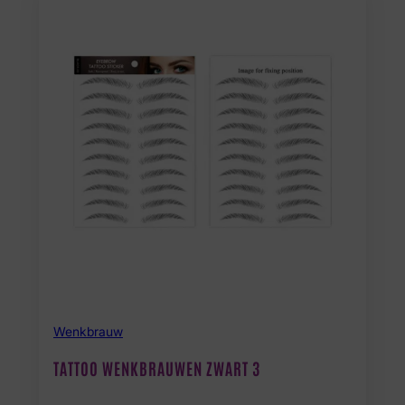
Wenkbrauw
TATTOO WENKBRAUWEN ZWART 3