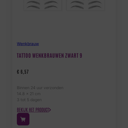
Wenkbrauw
TATTOO WENKBRAUWEN ZWART 9
€
6,57
Binnen 24 uur verzonden
14.8 x 21 cm
3 tot 5 dagen
BEKIJK HET PRODUCT