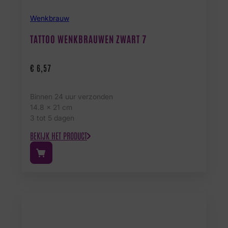
Wenkbrauw
TATTOO WENKBRAUWEN ZWART 7
€
6,57
Binnen 24 uur verzonden
14.8 x 21 cm
3 tot 5 dagen
BEKIJK HET PRODUCT