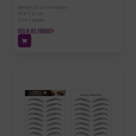
Binnen 24 uur verzonden
14.8 x 21 cm
3 tot 5 dagen
BEKIJK HET PRODUCT