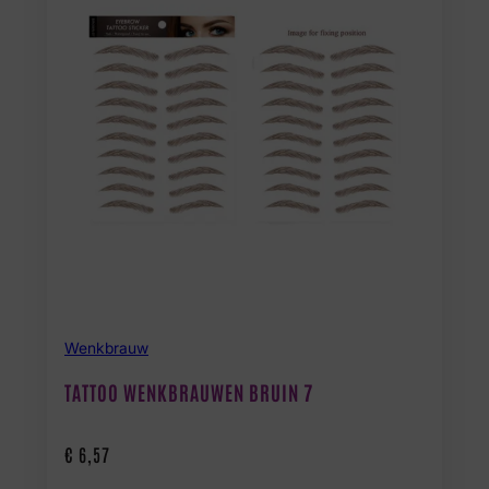
Wenkbrauw
TATTOO WENKBRAUWEN BRUIN 7
€
6,57