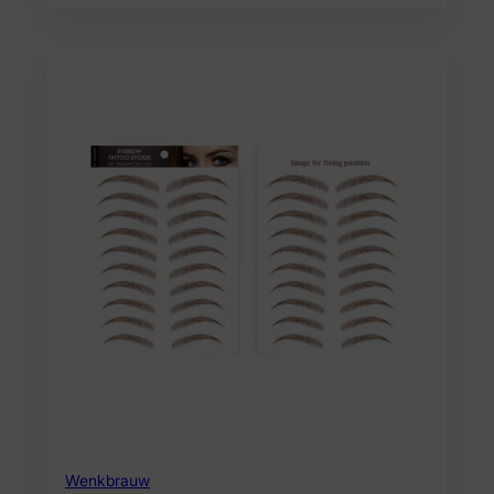
Wenkbrauw