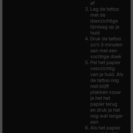
af
Leg de tattoo
met de
doorzichtige
lijmlaag op je
huid
Druk de tattoo
zo’n 3 minuten
aan met een
vochtige doek
Pel het papier
voorzichtig
van je huid. Als
de tattoo nog
niet blijft
plakken vouw
je het het
papier terug
en druk je het
nog wat langer
aan
Als het papier