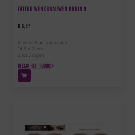
TATTOO WENKBRAUWEN BRUIN 9
€
6,57
Binnen 24 uur verzonden
14.8 x 21 cm
3 tot 5 dagen
BEKIJK HET PRODUCT