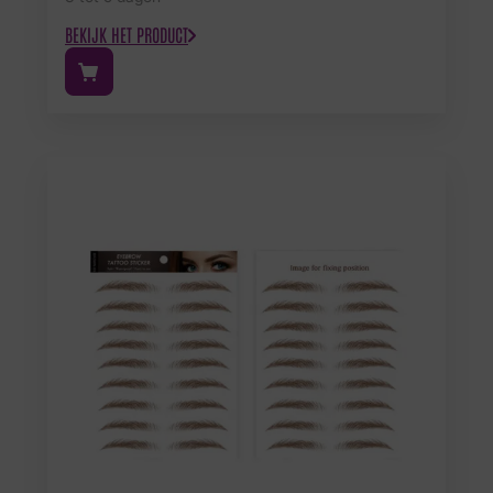
BEKIJK HET PRODUCT