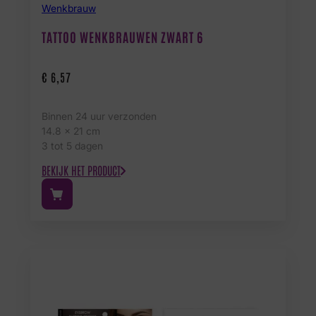
Wenkbrauw
TATTOO WENKBRAUWEN ZWART 6
€
6,57
Binnen 24 uur verzonden
14.8 x 21 cm
3 tot 5 dagen
BEKIJK HET PRODUCT