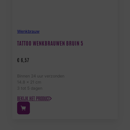
Wenkbrauw
TATTOO WENKBRAUWEN BRUIN 5
€
6,57
Binnen 24 uur verzonden
14.8 x 21 cm
3 tot 5 dagen
BEKIJK HET PRODUCT