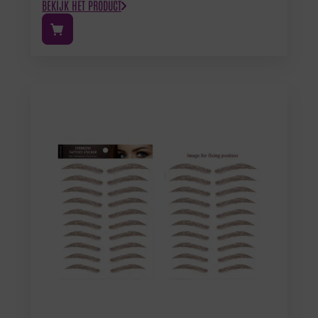
BEKIJK HET PRODUCT