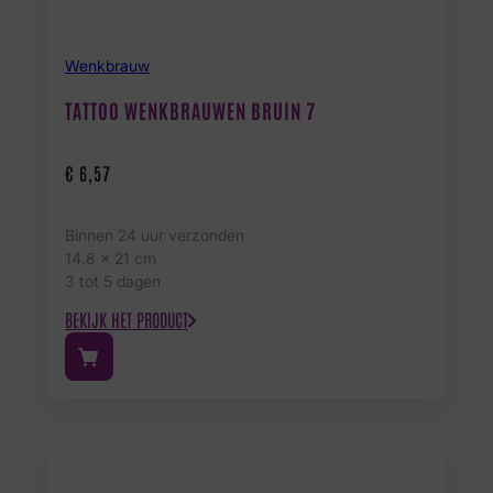
Wenkbrauw
TATTOO WENKBRAUWEN BRUIN 7
€
6,57
Binnen 24 uur verzonden
14.8 x 21 cm
3 tot 5 dagen
BEKIJK HET PRODUCT