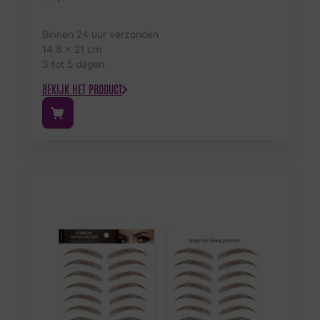
Binnen 24 uur verzonden
14.8 x 21 cm
3 tot 5 dagen
BEKIJK HET PRODUCT