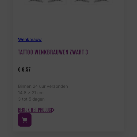
Wenkbrauw
TATTOO WENKBRAUWEN ZWART 3
€
6,57
Binnen 24 uur verzonden
14.8 x 21 cm
3 tot 5 dagen
BEKIJK HET PRODUCT