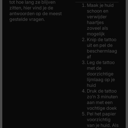
tot hoe lang ze blijven
Maak je huid
zitten, hier vind je de
schoon en
antwoorden op de meest
verwijder
gestelde vragen.
haartjes
zoveel als
mogelijk
Knip de tattoo
uit en pel de
beschermlaag
af
Leg de tattoo
met de
doorzichtige
lijmlaag op je
huid
Druk de tattoo
zo’n 3 minuten
aan met een
vochtige doek
Pel het papier
voorzichtig
van je huid. Als