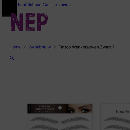
Ga naar hoofdinhoud
Ga naar voettekst
Home
Wenkbrauw
Tattoo Wenkbrauwen Zwart 7
🔍