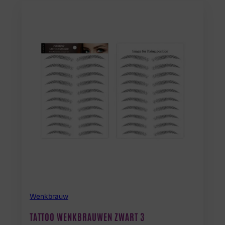
Wenkbrauw
TATTOO WENKBRAUWEN ZWART 3