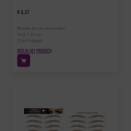
€
6,57
Binnen 24 uur verzonden
14.8 x 21 cm
3 tot 5 dagen
BEKIJK HET PRODUCT