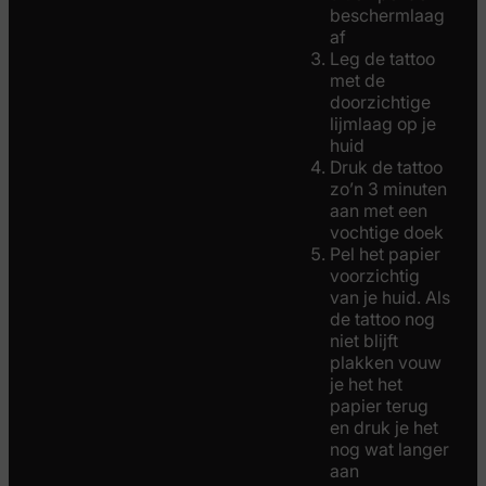
beschermlaag
af
Leg de tattoo
met de
doorzichtige
lijmlaag op je
huid
Druk de tattoo
zo’n 3 minuten
aan met een
vochtige doek
Pel het papier
voorzichtig
van je huid. Als
de tattoo nog
niet blijft
plakken vouw
je het het
papier terug
en druk je het
nog wat langer
aan