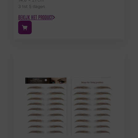
3 tot 5 dagen
BEKIJK HET PRODUCT