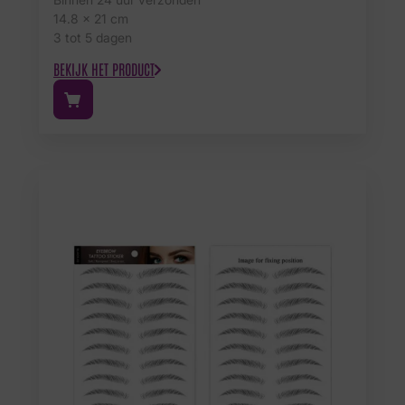
14.8 x 21 cm
3 tot 5 dagen
BEKIJK HET PRODUCT