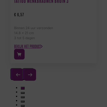
TATTOO WENKBRAUWEN BRUIN 3
€
6,57
Binnen 24 uur verzonden
14.8 x 21 cm
3 tot 5 dagen
BEKIJK HET PRODUCT