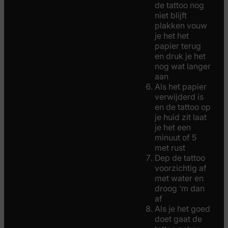
de tattoo nog
niet blijft
plakken vouw
je het het
papier terug
en druk je het
nog wat langer
aan
Als het papier
verwijderd is
en de tattoo op
je huid zit laat
je het een
minuut of 5
met rust
Dep de tattoo
voorzichtig af
met water en
droog ‘m dan
af
Als je het goed
doet gaat de