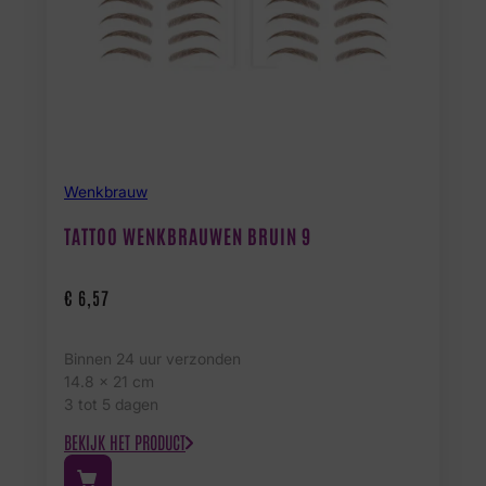
Wenkbrauw
TATTOO WENKBRAUWEN BRUIN 9
€
6,57
Binnen 24 uur verzonden
14.8 x 21 cm
3 tot 5 dagen
BEKIJK HET PRODUCT