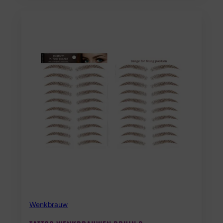
Wenkbrauw