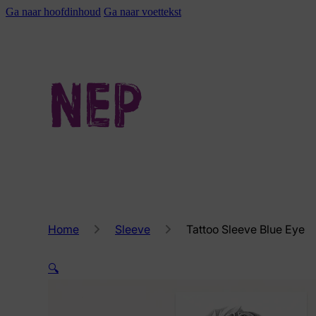
Ga naar hoofdinhoud
Ga naar voettekst
Home
Sleeve
Tattoo Sleeve Blue Eye
🔍