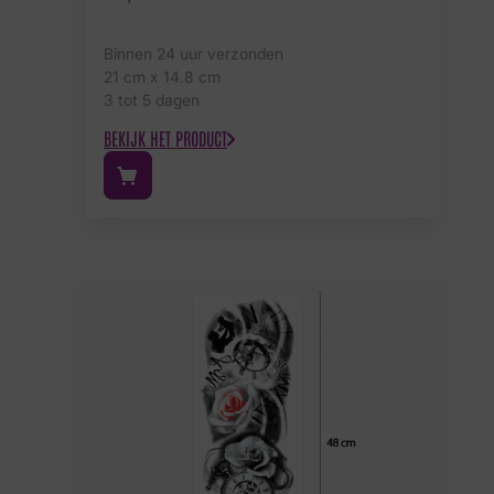
Binnen 24 uur verzonden
21 cm x 14.8 cm
3 tot 5 dagen
BEKIJK HET PRODUCT