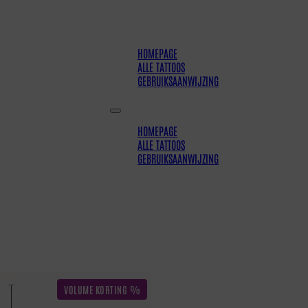
HOMEPAGE
ALLE TATTOOS
GEBRUIKSAANWIJZING
HOMEPAGE
ALLE TATTOOS
GEBRUIKSAANWIJZING