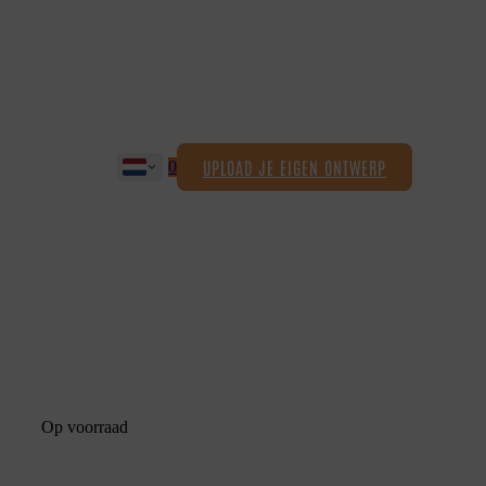
UPLOAD JE EIGEN ONTWERP
0
Op voorraad