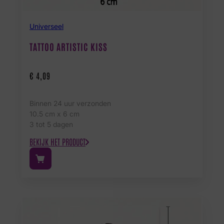
Universeel
TATTOO ARTISTIC KISS
€
4,09
Binnen 24 uur verzonden
10.5 cm x 6 cm
3 tot 5 dagen
BEKIJK HET PRODUCT