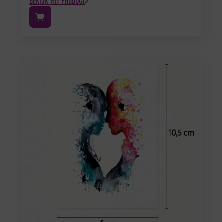
BEKIJK HET PRODUCT