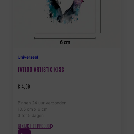
Universeel
TATTOO ARTISTIC KISS
€
4,09
Binnen 24 uur verzonden
10.5 cm x 6 cm
3 tot 5 dagen
BEKIJK HET PRODUCT