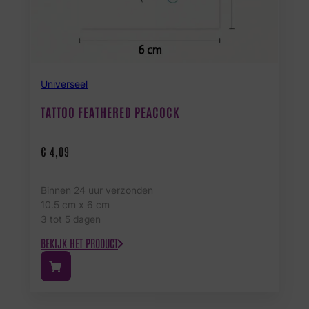
Universeel
TATTOO FEATHERED PEACOCK
€
4,09
Binnen 24 uur verzonden
10.5 cm x 6 cm
3 tot 5 dagen
BEKIJK HET PRODUCT