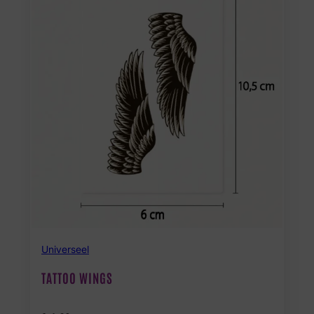
Universeel
TATTOO WINGS