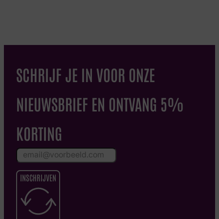
SCHRIJF JE IN VOOR ONZE
NIEUWSBRIEF EN ONTVANG 5%
KORTING
INSCHRIJVEN