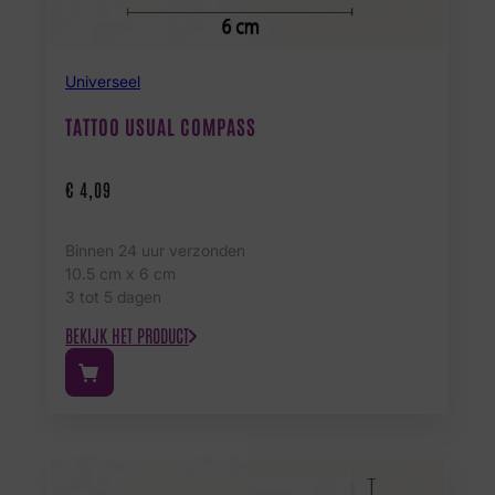
Universeel
TATTOO USUAL COMPASS
€
4,09
Binnen 24 uur verzonden
10.5 cm x 6 cm
3 tot 5 dagen
BEKIJK HET PRODUCT