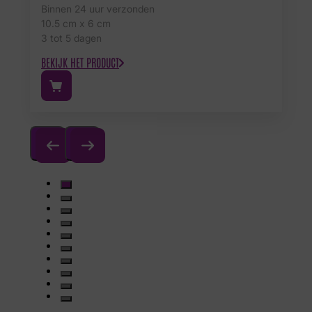
Binnen 24 uur verzonden
10.5 cm x 6 cm
3 tot 5 dagen
BEKIJK HET PRODUCT