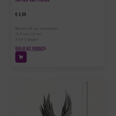
€
4,09
Binnen 24 uur verzonden
10.5 cm x 6 cm
3 tot 5 dagen
BEKIJK HET PRODUCT