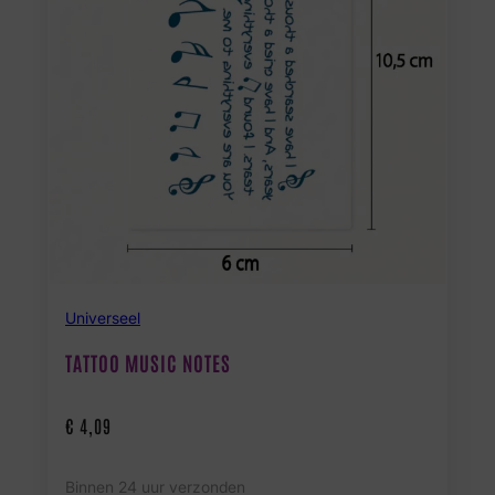
Universeel
TATTOO MUSIC NOTES
€
4,09
Binnen 24 uur verzonden