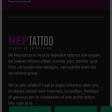
Bij Neptattoo.nl vind je tijdelijke tattoo’s die dagen
tot weken blijven zitten, zonder pijn, zonder spijt.
Kies uit honderden designs, van subtiel klein tot
opvallend groot.
Wil je iets unieks? Laat je eigen ontwerp door ons
drukken! Ideaal voor festivals, bruiloften, feestjes
of gewoon om te ontdekken of een echte tattoo
iets voor je is.