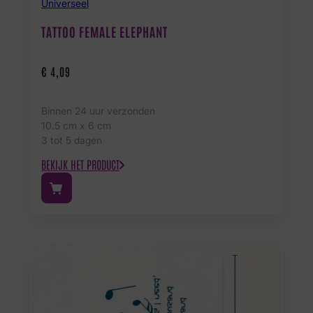
Universeel
TATTOO FEMALE ELEPHANT
€
4,09
Binnen 24 uur verzonden
10.5 cm x 6 cm
3 tot 5 dagen
BEKIJK HET PRODUCT