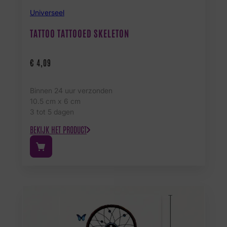
Universeel
TATTOO TATTOOED SKELETON
€
4,09
Binnen 24 uur verzonden
10.5 cm x 6 cm
3 tot 5 dagen
BEKIJK HET PRODUCT