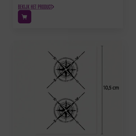
BEKIJK HET PRODUCT