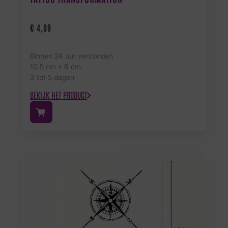
€
4,09
Binnen 24 uur verzonden
10.5 cm x 6 cm
3 tot 5 dagen
BEKIJK HET PRODUCT