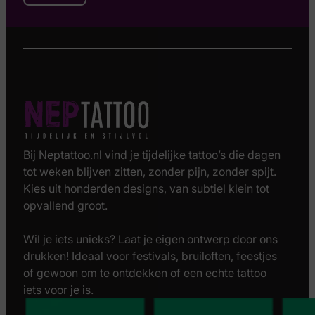
Bij Neptattoo.nl vind je tijdelijke tattoo’s die dagen
tot weken blijven zitten, zonder pijn, zonder spijt.
Kies uit honderden designs, van subtiel klein tot
opvallend groot.
Wil je iets unieks? Laat je eigen ontwerp door ons
drukken! Ideaal voor festivals, bruiloften, feestjes
of gewoon om te ontdekken of een echte tattoo
iets voor je is.