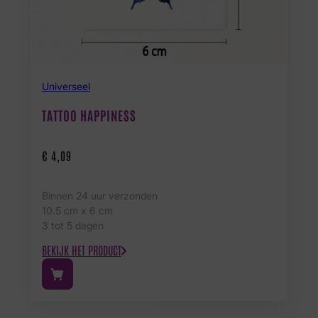
Universeel
TATTOO HAPPINESS
€
4,09
Binnen 24 uur verzonden
10.5 cm x 6 cm
3 tot 5 dagen
BEKIJK HET PRODUCT