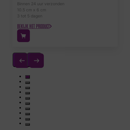
Binnen 24 uur verzonden
10.5 cm x 6 cm
3 tot 5 dagen
BEKIJK HET PRODUCT