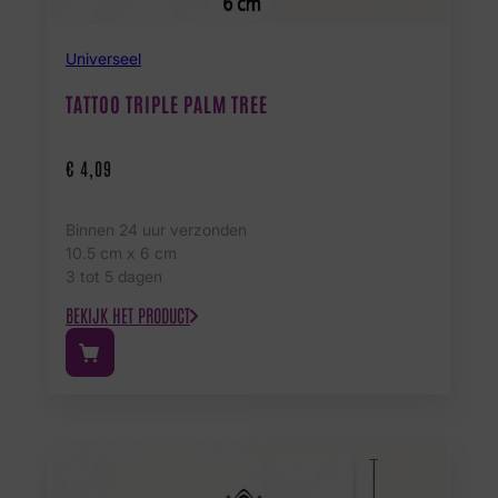
Universeel
TATTOO TRIPLE PALM TREE
€
4,09
Binnen 24 uur verzonden
10.5 cm x 6 cm
3 tot 5 dagen
BEKIJK HET PRODUCT