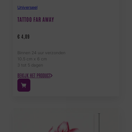
Universeel
TATTOO FAR AWAY
€
4,09
Binnen 24 uur verzonden
10.5 cm x 6 cm
3 tot 5 dagen
BEKIJK HET PRODUCT