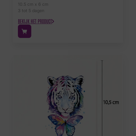
10.5 cm x 6 cm
3 tot 5 dagen
BEKIJK HET PRODUCT