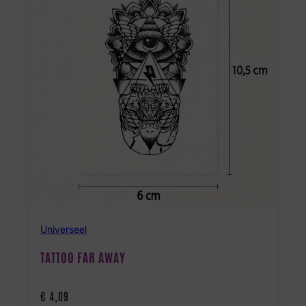
Universeel
TATTOO FAR AWAY
€
4,09