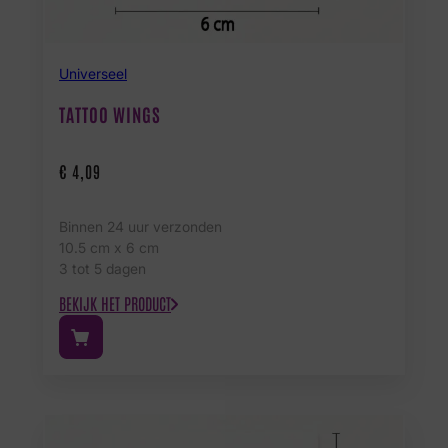
Universeel
TATTOO WINGS
€
4,09
Binnen 24 uur verzonden
10.5 cm x 6 cm
3 tot 5 dagen
BEKIJK HET PRODUCT