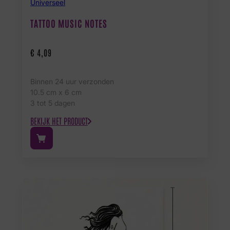
Universeel
TATTOO MUSIC NOTES
€
4,09
Binnen 24 uur verzonden
10.5 cm x 6 cm
3 tot 5 dagen
BEKIJK HET PRODUCT