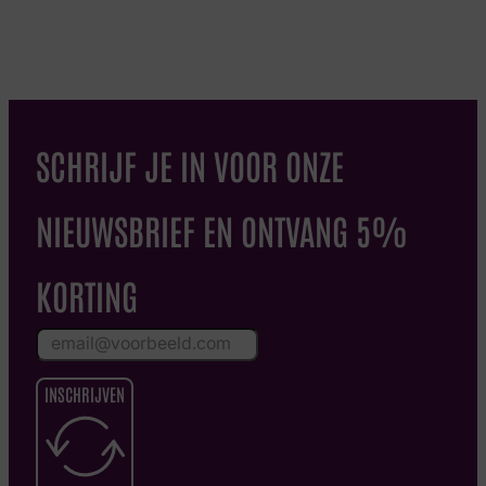
SCHRIJF JE IN VOOR ONZE
NIEUWSBRIEF EN ONTVANG 5%
KORTING
INSCHRIJVEN