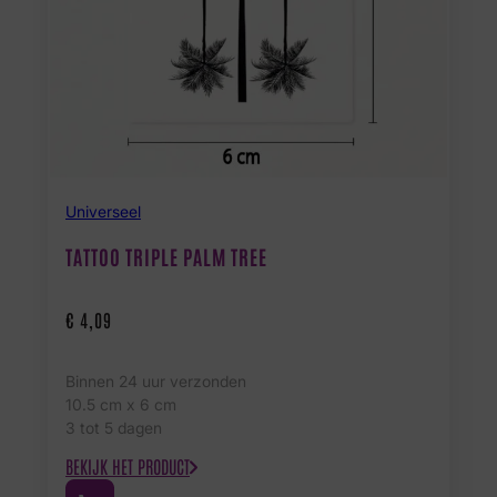
Universeel
TATTOO TRIPLE PALM TREE
€
4,09
Binnen 24 uur verzonden
10.5 cm x 6 cm
3 tot 5 dagen
BEKIJK HET PRODUCT