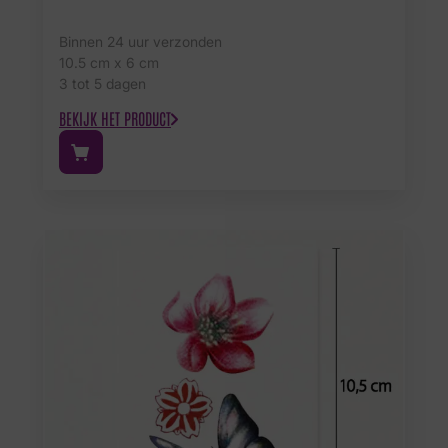
Binnen 24 uur verzonden
10.5 cm x 6 cm
3 tot 5 dagen
BEKIJK HET PRODUCT