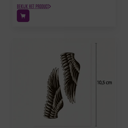
BEKIJK HET PRODUCT