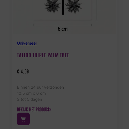
Universeel
TATTOO TRIPLE PALM TREE
€
4,09
Binnen 24 uur verzonden
10.5 cm x 6 cm
3 tot 5 dagen
BEKIJK HET PRODUCT