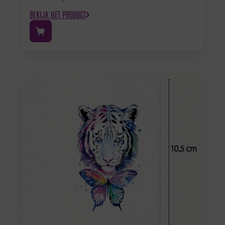
BEKIJK HET PRODUCT