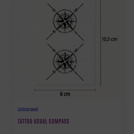
Universeel
TATTOO USUAL COMPASS