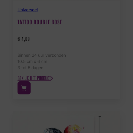
Universeel
TATTOO DOUBLE ROSE
€
4,09
Binnen 24 uur verzonden
10.5 cm x 6 cm
3 tot 5 dagen
BEKIJK HET PRODUCT