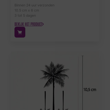
Binnen 24 uur verzonden
10.5 cm x 6 cm
3 tot 5 dagen
BEKIJK HET PRODUCT