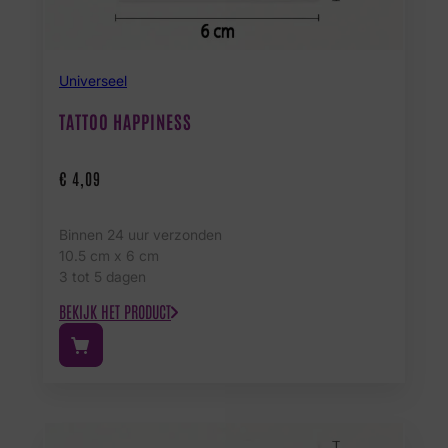
Universeel
TATTOO HAPPINESS
€
4,09
Binnen 24 uur verzonden
10.5 cm x 6 cm
3 tot 5 dagen
BEKIJK HET PRODUCT