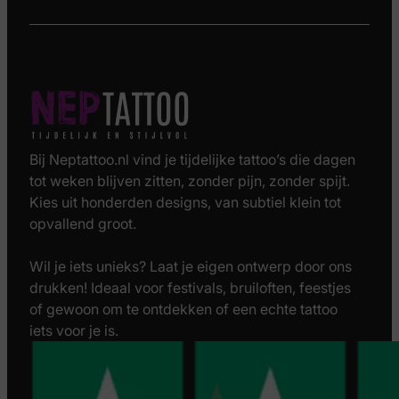
Bij Neptattoo.nl vind je tijdelijke tattoo’s die dagen
tot weken blijven zitten, zonder pijn, zonder spijt.
Kies uit honderden designs, van subtiel klein tot
opvallend groot.
Wil je iets unieks? Laat je eigen ontwerp door ons
drukken! Ideaal voor festivals, bruiloften, feestjes
of gewoon om te ontdekken of een echte tattoo
iets voor je is.