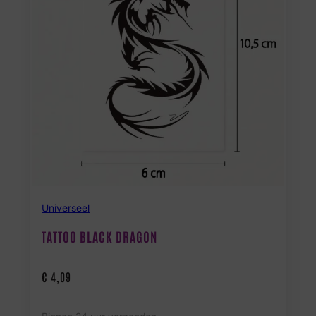
Universeel
TATTOO BLACK DRAGON
€
4,09