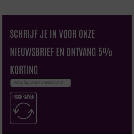
SCHRIJF JE IN VOOR ONZE
NIEUWSBRIEF EN ONTVANG 5%
KORTING
INSCHRIJVEN