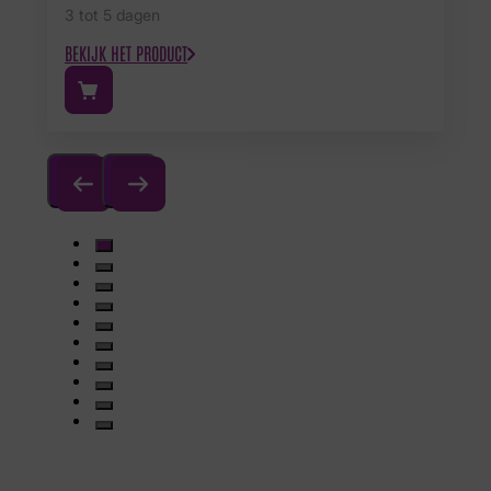
3 tot 5 dagen
BEKIJK HET PRODUCT