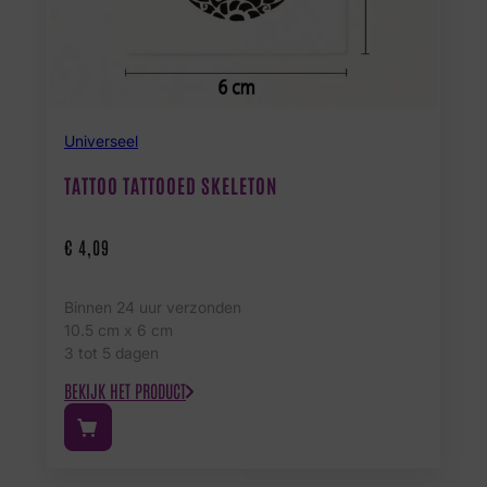
Universeel
TATTOO TATTOOED SKELETON
€
4,09
Binnen 24 uur verzonden
10.5 cm x 6 cm
3 tot 5 dagen
BEKIJK HET PRODUCT