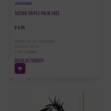
Universeel
TATTOO TRIPLE PALM TREE
€
4,09
Binnen 24 uur verzonden
10.5 cm x 6 cm
3 tot 5 dagen
BEKIJK HET PRODUCT