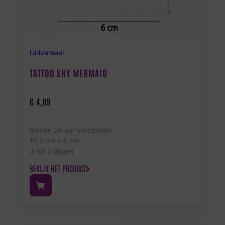
Universeel
TATTOO SHY MERMAID
€
4,09
Binnen 24 uur verzonden
10.5 cm x 6 cm
3 tot 5 dagen
BEKIJK HET PRODUCT