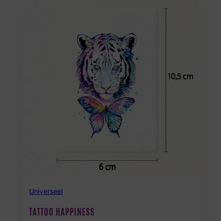
Universeel
TATTOO HAPPINESS