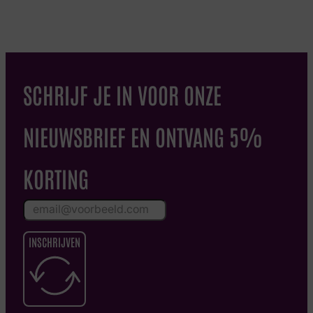
SCHRIJF JE IN VOOR ONZE
NIEUWSBRIEF EN ONTVANG 5%
KORTING
INSCHRIJVEN