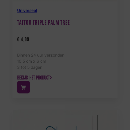
Universeel
TATTOO TRIPLE PALM TREE
€
4,09
Binnen 24 uur verzonden
10.5 cm x 6 cm
3 tot 5 dagen
BEKIJK HET PRODUCT