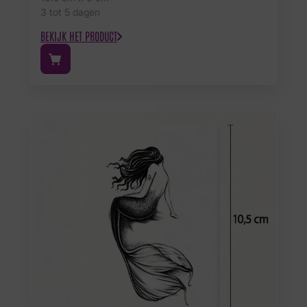
3 tot 5 dagen
BEKIJK HET PRODUCT