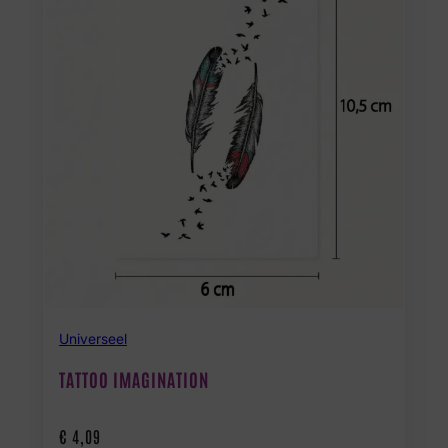
Universeel
TATTOO IMAGINATION
€
4,09