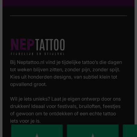
Bij Neptattoo.nl vind je tijdelijke tattoo’s die dagen
tot weken blijven zitten, zonder pijn, zonder spijt.
Kies uit honderden designs, van subtiel klein tot
opvallend groot.
Wil je iets unieks? Laat je eigen ontwerp door ons
drukken! Ideaal voor festivals, bruiloften, feestjes
of gewoon om te ontdekken of een echte tattoo
iets voor je is.