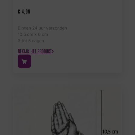
€
4,09
Binnen 24 uur verzonden
10.5 cm x 6 cm
3 tot 5 dagen
BEKIJK HET PRODUCT