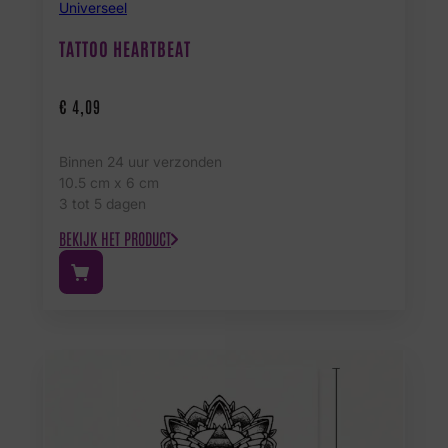
Universeel
TATTOO HEARTBEAT
€
4,09
Binnen 24 uur verzonden
10.5 cm x 6 cm
3 tot 5 dagen
BEKIJK HET PRODUCT