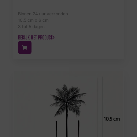
Binnen 24 uur verzonden
10.5 cm x 6 cm
3 tot 5 dagen
BEKIJK HET PRODUCT