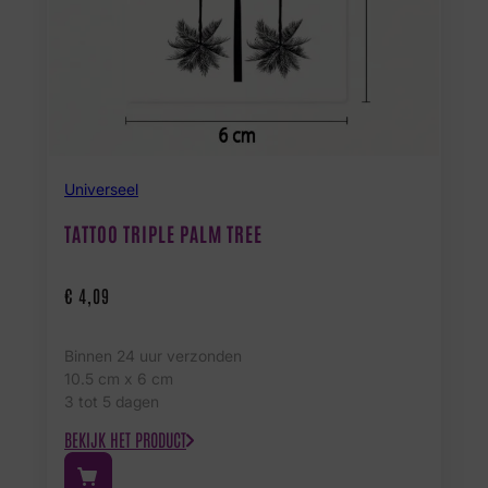
Universeel
TATTOO TRIPLE PALM TREE
€
4,09
Binnen 24 uur verzonden
10.5 cm x 6 cm
3 tot 5 dagen
BEKIJK HET PRODUCT