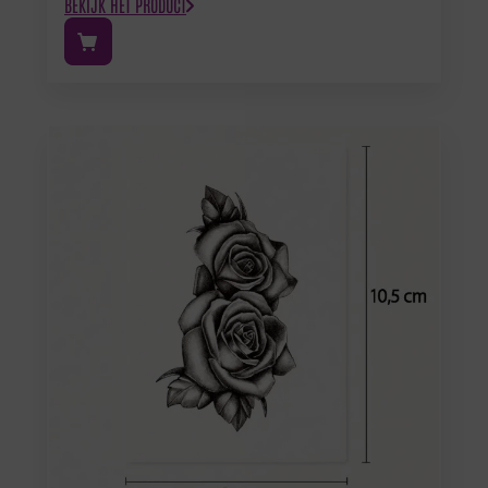
BEKIJK HET PRODUCT