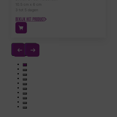
10.5 cm x 6 cm
3 tot 5 dagen
BEKIJK HET PRODUCT