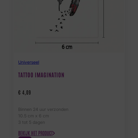
Universeel
TATTOO IMAGINATION
€
4,09
Binnen 24 uur verzonden
10.5 cm x 6 cm
3 tot 5 dagen
BEKIJK HET PRODUCT