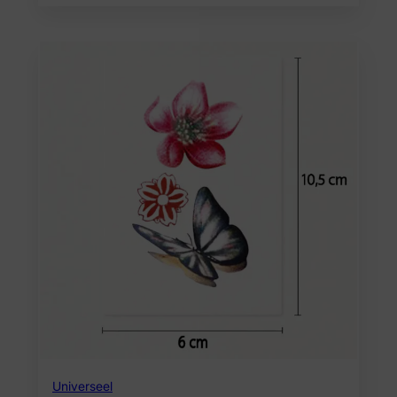
Universeel