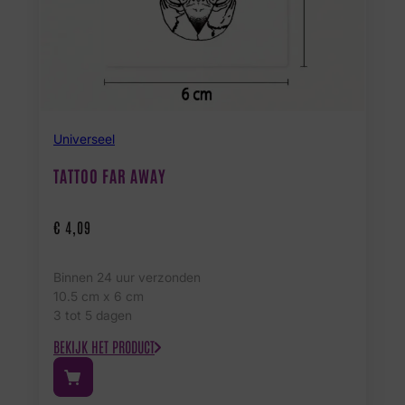
Universeel
TATTOO FAR AWAY
€
4,09
Binnen 24 uur verzonden
10.5 cm x 6 cm
3 tot 5 dagen
BEKIJK HET PRODUCT