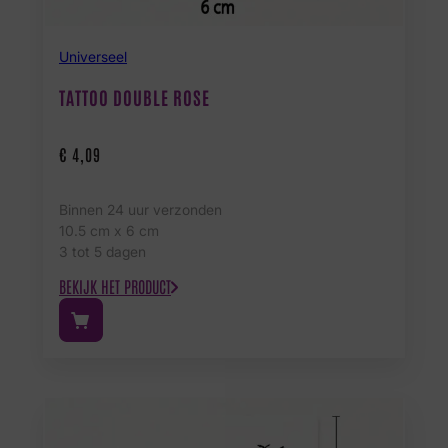
Universeel
TATTOO DOUBLE ROSE
€
4,09
Binnen 24 uur verzonden
10.5 cm x 6 cm
3 tot 5 dagen
BEKIJK HET PRODUCT