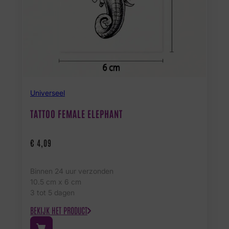
Universeel
TATTOO FEMALE ELEPHANT
€
4,09
Binnen 24 uur verzonden
10.5 cm x 6 cm
3 tot 5 dagen
BEKIJK HET PRODUCT