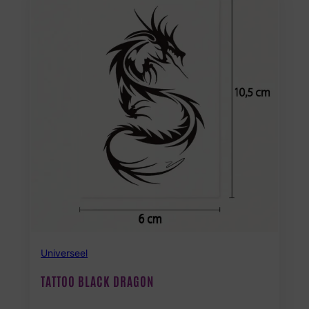
Universeel
TATTOO BLACK DRAGON