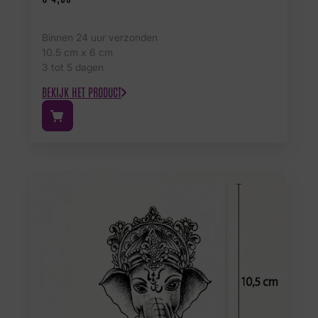
Binnen 24 uur verzonden
10.5 cm x 6 cm
3 tot 5 dagen
BEKIJK HET PRODUCT