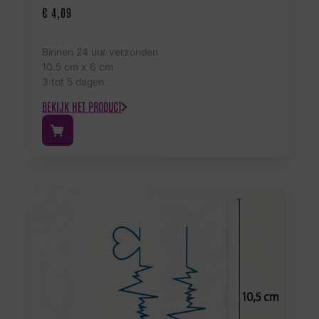
€
4,09
Binnen 24 uur verzonden
10.5 cm x 6 cm
3 tot 5 dagen
BEKIJK HET PRODUCT