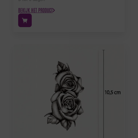
BEKIJK HET PRODUCT