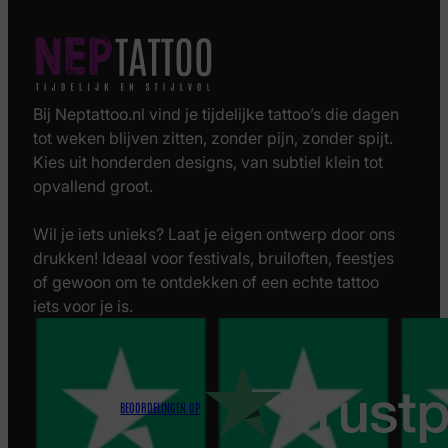
Bij Neptattoo.nl vind je tijdelijke tattoo’s die dagen
tot weken blijven zitten, zonder pijn, zonder spijt.
Kies uit honderden designs, van subtiel klein tot
opvallend groot.
Wil je iets unieks? Laat je eigen ontwerp door ons
drukken! Ideaal voor festivals, bruiloften, feestjes
of gewoon om te ontdekken of een echte tattoo
iets voor je is.
BEOORDELINGEN OP