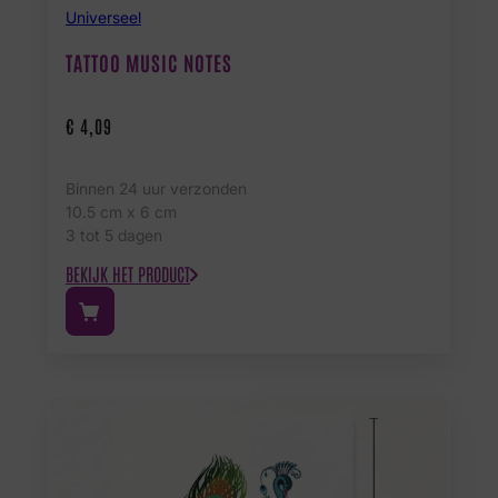
Universeel
TATTOO MUSIC NOTES
€
4,09
Binnen 24 uur verzonden
10.5 cm x 6 cm
3 tot 5 dagen
BEKIJK HET PRODUCT