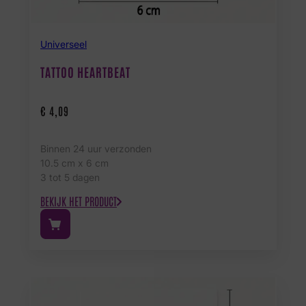
Universeel
TATTOO HEARTBEAT
€
4,09
Binnen 24 uur verzonden
10.5 cm x 6 cm
3 tot 5 dagen
BEKIJK HET PRODUCT