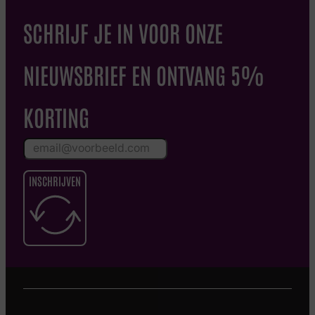
SCHRIJF JE IN VOOR ONZE
NIEUWSBRIEF EN ONTVANG 5%
KORTING
INSCHRIJVEN