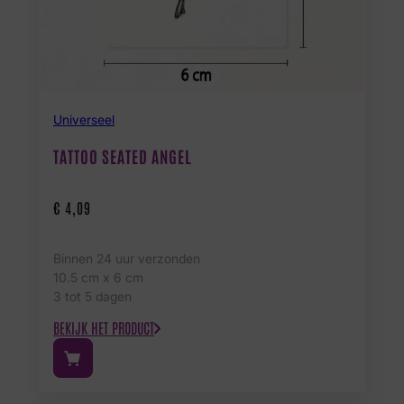
Universeel
TATTOO SEATED ANGEL
€
4,09
Binnen 24 uur verzonden
10.5 cm x 6 cm
3 tot 5 dagen
BEKIJK HET PRODUCT