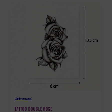
Universeel
TATTOO DOUBLE ROSE