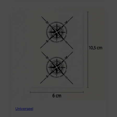
Universeel