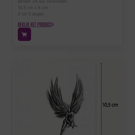
Binnen 24 uur verzonden
10.5 cm x 6 cm
3 tot 5 dagen
BEKIJK HET PRODUCT