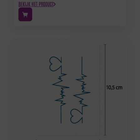
BEKIJK HET PRODUCT