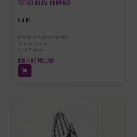
TATTOO USUAL COMPASS
€
4,09
Binnen 24 uur verzonden
10.5 cm x 6 cm
3 tot 5 dagen
BEKIJK HET PRODUCT