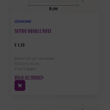
Universeel
TATTOO DOUBLE ROSE
€
4,09
Binnen 24 uur verzonden
10.5 cm x 6 cm
3 tot 5 dagen
BEKIJK HET PRODUCT