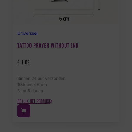
Universeel
TATTOO PRAYER WITHOUT END
€
4,09
Binnen 24 uur verzonden
10.5 cm x 6 cm
3 tot 5 dagen
BEKIJK HET PRODUCT