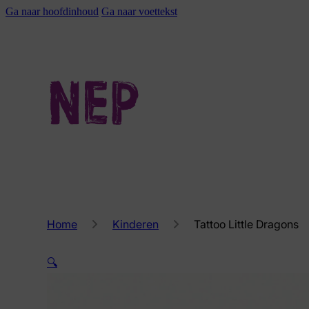
Ga naar hoofdinhoud
Ga naar voettekst
Home
Kinderen
Tattoo Little Dragons
🔍