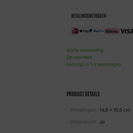
dragons
aantal
BETALINGSMETHODEN
Gratis verzending
Op voorraad
Bezorgd in 1-2 werkdagen
PRODUCT DETAILS
Afmetingen
14,8 × 10,5 cm
Waterdicht?
Ja