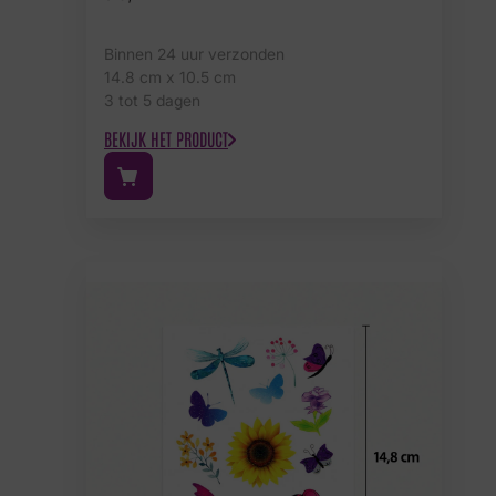
Binnen 24 uur verzonden
14.8 cm x 10.5 cm
3 tot 5 dagen
BEKIJK HET PRODUCT