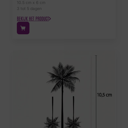
10.5 cm x 6 cm
3 tot 5 dagen
BEKIJK HET PRODUCT