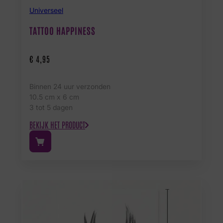
Universeel
TATTOO HAPPINESS
€
4,95
Binnen 24 uur verzonden
10.5 cm x 6 cm
3 tot 5 dagen
BEKIJK HET PRODUCT