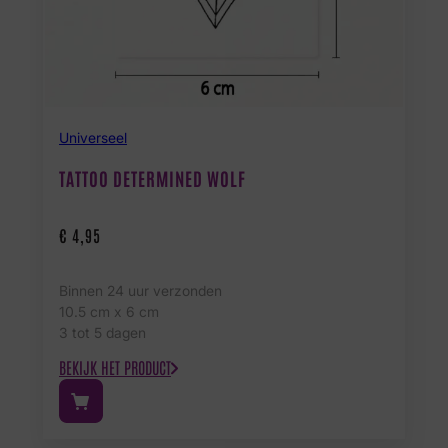
Universeel
TATTOO DETERMINED WOLF
€
4,95
Binnen 24 uur verzonden
10.5 cm x 6 cm
3 tot 5 dagen
BEKIJK HET PRODUCT