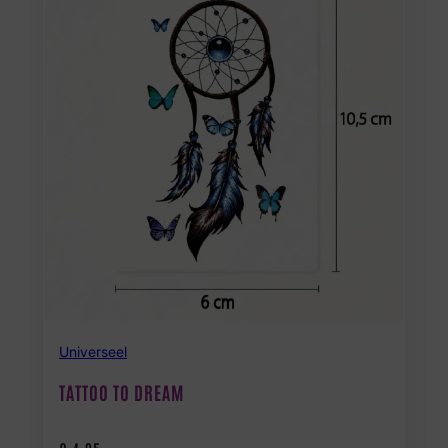
Universeel
TATTOO TO DREAM