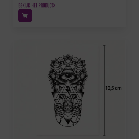
BEKIJK HET PRODUCT