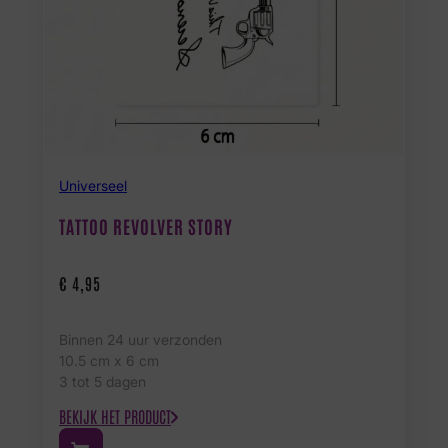
Universeel
TATTOO REVOLVER STORY
€
4,95
Binnen 24 uur verzonden
10.5 cm x 6 cm
3 tot 5 dagen
BEKIJK HET PRODUCT