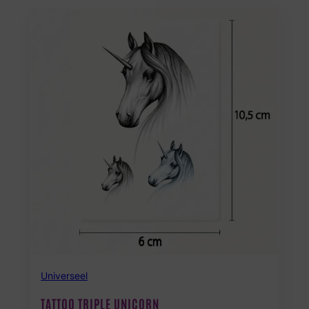
Universeel
TATTOO TRIPLE UNICORN