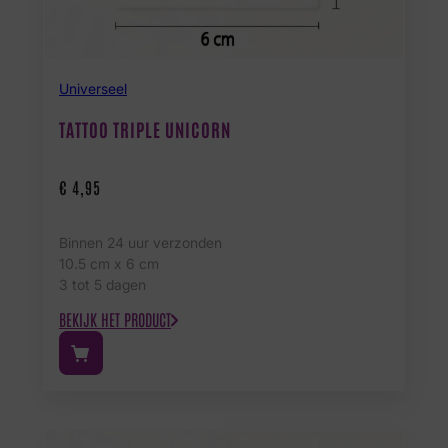
Universeel
TATTOO TRIPLE UNICORN
€
4,95
Binnen 24 uur verzonden
10.5 cm x 6 cm
3 tot 5 dagen
BEKIJK HET PRODUCT