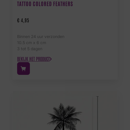
TATTOO COLORED FEATHERS
€
4,95
Binnen 24 uur verzonden
10.5 cm x 6 cm
3 tot 5 dagen
BEKIJK HET PRODUCT