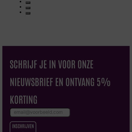
SCHRIJF JE IN VOOR ONZE
NIEUWSBRIEF EN ONTVANG 5%
KORTING
INSCHRIJVEN