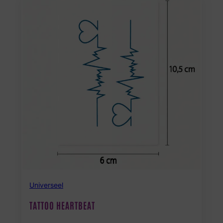
Universeel
TATTOO HEARTBEAT