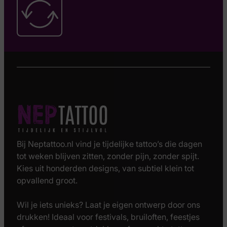
Bij Neptattoo.nl vind je tijdelijke tattoo’s die dagen
tot weken blijven zitten, zonder pijn, zonder spijt.
Kies uit honderden designs, van subtiel klein tot
opvallend groot.
Wil je iets unieks? Laat je eigen ontwerp door ons
drukken! Ideaal voor festivals, bruiloften, feestjes