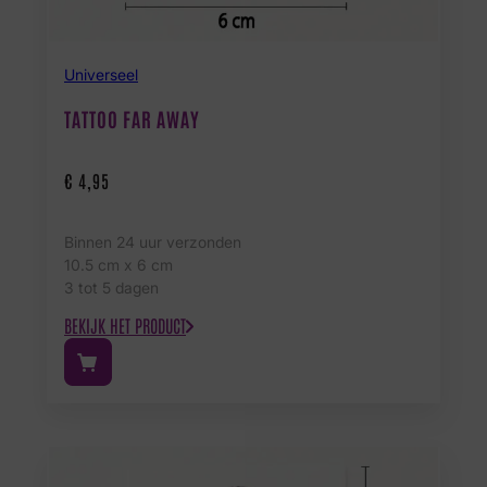
Universeel
TATTOO FAR AWAY
€
4,95
Binnen 24 uur verzonden
10.5 cm x 6 cm
3 tot 5 dagen
BEKIJK HET PRODUCT