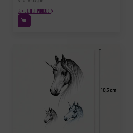
3 tot 5 dagen
BEKIJK HET PRODUCT