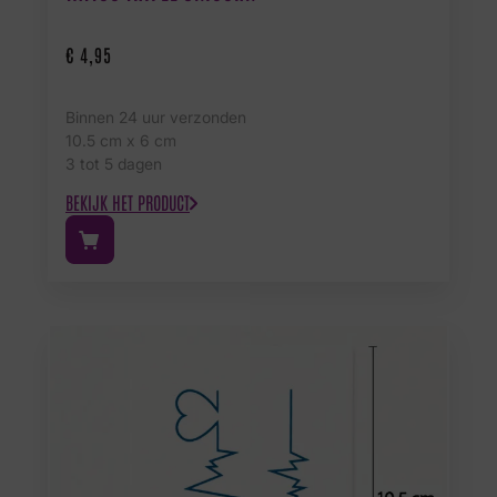
€
4,95
Binnen 24 uur verzonden
10.5 cm x 6 cm
3 tot 5 dagen
BEKIJK HET PRODUCT