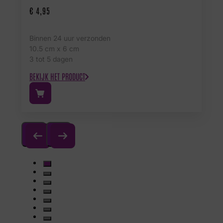
€
4,95
Binnen 24 uur verzonden
10.5 cm x 6 cm
3 tot 5 dagen
BEKIJK HET PRODUCT