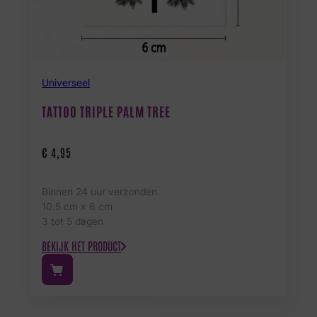
Universeel
TATTOO TRIPLE PALM TREE
€
4,95
Binnen 24 uur verzonden
10.5 cm x 6 cm
3 tot 5 dagen
BEKIJK HET PRODUCT