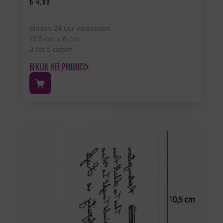
€
4,95
Binnen 24 uur verzonden
10.5 cm x 6 cm
3 tot 5 dagen
BEKIJK HET PRODUCT