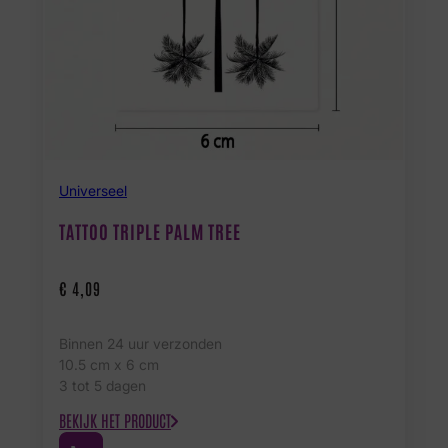
Universeel
TATTOO TRIPLE PALM TREE
€
4,09
Binnen 24 uur verzonden
10.5 cm x 6 cm
3 tot 5 dagen
BEKIJK HET PRODUCT