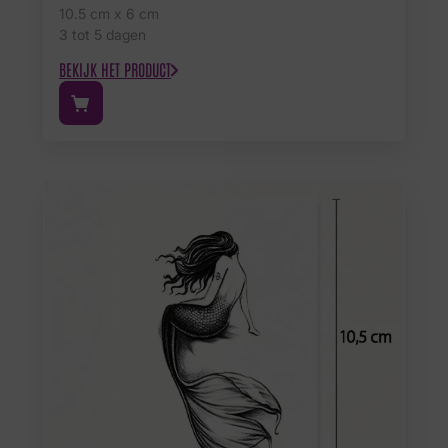
10.5 cm x 6 cm
3 tot 5 dagen
BEKIJK HET PRODUCT