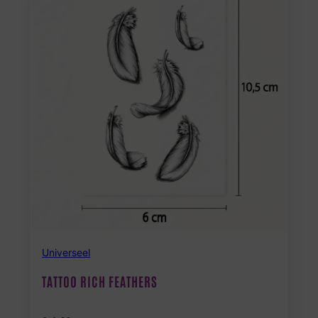
Universeel
TATTOO RICH FEATHERS