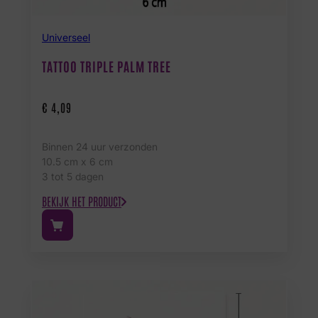
Universeel
TATTOO TRIPLE PALM TREE
€
4,09
Binnen 24 uur verzonden
10.5 cm x 6 cm
3 tot 5 dagen
BEKIJK HET PRODUCT