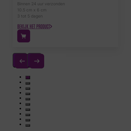
Binnen 24 uur verzonden
10.5 cm x 6 cm
3 tot 5 dagen
BEKIJK HET PRODUCT