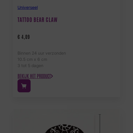
Universeel
TATTOO BEAR CLAW
€
4,09
Binnen 24 uur verzonden
10.5 cm x 6 cm
3 tot 5 dagen
BEKIJK HET PRODUCT