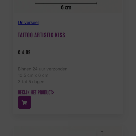
Universeel
TATTOO ARTISTIC KISS
€
4,09
Binnen 24 uur verzonden
10.5 cm x 6 cm
3 tot 5 dagen
BEKIJK HET PRODUCT