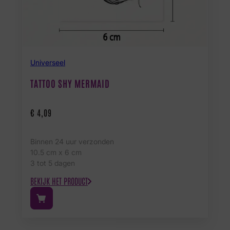
Universeel
TATTOO SHY MERMAID
€
4,09
Binnen 24 uur verzonden
10.5 cm x 6 cm
3 tot 5 dagen
BEKIJK HET PRODUCT