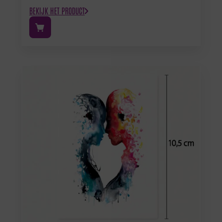
BEKIJK HET PRODUCT