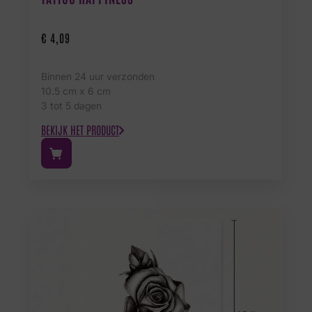
€
4,09
Binnen 24 uur verzonden
10.5 cm x 6 cm
3 tot 5 dagen
BEKIJK HET PRODUCT