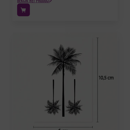
BEKIJK HET PRODUCT