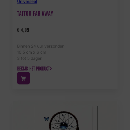
Universeel
TATTOO FAR AWAY
€
4,09
Binnen 24 uur verzonden
10.5 cm x 6 cm
3 tot 5 dagen
BEKIJK HET PRODUCT