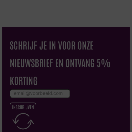
SCHRIJF JE IN VOOR ONZE
NIEUWSBRIEF EN ONTVANG 5%
KORTING
INSCHRIJVEN