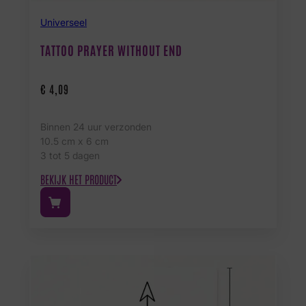
Universeel
TATTOO PRAYER WITHOUT END
€
4,09
Binnen 24 uur verzonden
10.5 cm x 6 cm
3 tot 5 dagen
BEKIJK HET PRODUCT