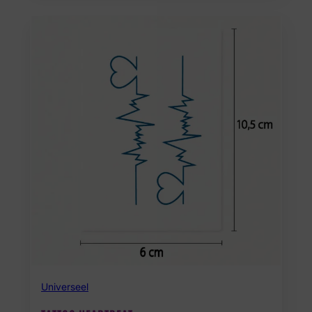
Universeel