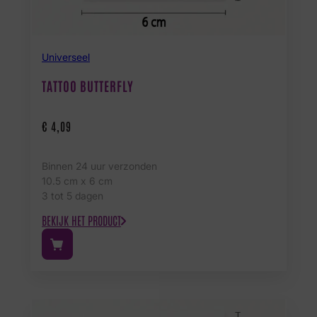
Universeel
TATTOO BUTTERFLY
€
4,09
Binnen 24 uur verzonden
10.5 cm x 6 cm
3 tot 5 dagen
BEKIJK HET PRODUCT