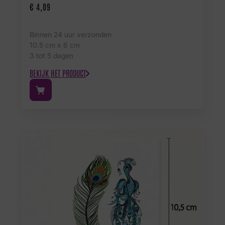
€
4,09
Binnen 24 uur verzonden
10.5 cm x 6 cm
3 tot 5 dagen
BEKIJK HET PRODUCT