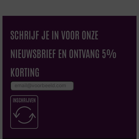
SCHRIJF JE IN VOOR ONZE
NIEUWSBRIEF EN ONTVANG 5%
KORTING
INSCHRIJVEN