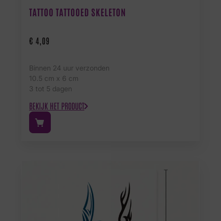
TATTOO TATTOOED SKELETON
€
4,09
Binnen 24 uur verzonden
10.5 cm x 6 cm
3 tot 5 dagen
BEKIJK HET PRODUCT