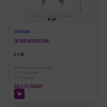
Universeel
TATTOO KNOWN SIGN
€
4,09
Binnen 24 uur verzonden
10.5 cm x 6 cm
3 tot 5 dagen
BEKIJK HET PRODUCT