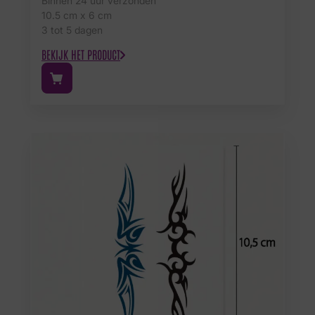
Binnen 24 uur verzonden
10.5 cm x 6 cm
3 tot 5 dagen
BEKIJK HET PRODUCT