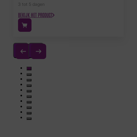
3 tot 5 dagen
BEKIJK HET PRODUCT