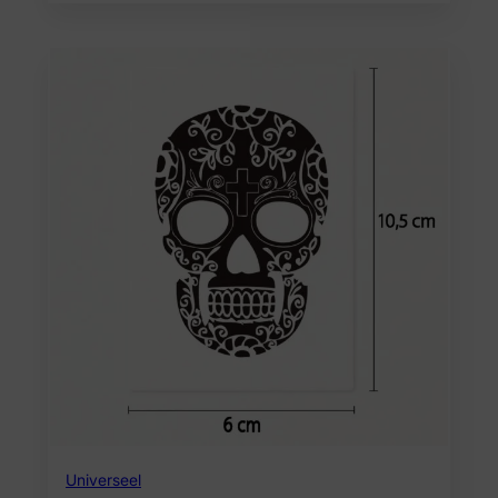
Universeel