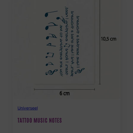
Universeel
TATTOO MUSIC NOTES