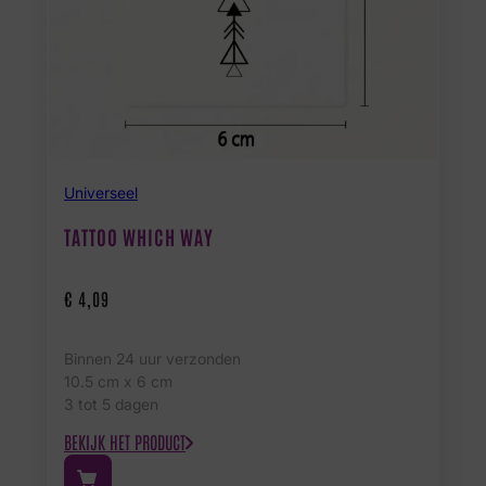
Universeel
TATTOO WHICH WAY
€
4,09
Binnen 24 uur verzonden
10.5 cm x 6 cm
3 tot 5 dagen
BEKIJK HET PRODUCT