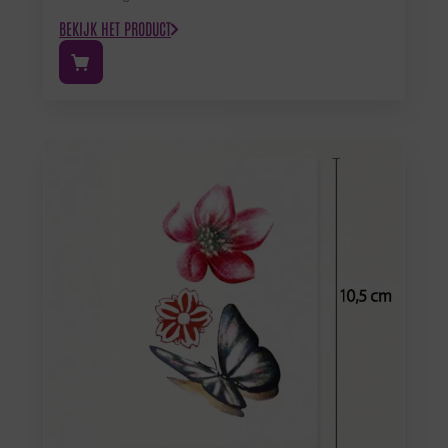
BEKIJK HET PRODUCT