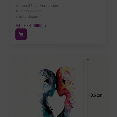
Binnen 24 uur verzonden
10.5 cm x 6 cm
3 tot 5 dagen
BEKIJK HET PRODUCT