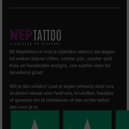
Bij Neptattoo.nl vind je tijdelijke tattoo’s die dagen
tot weken blijven zitten, zonder pijn, zonder spijt.
Kies uit honderden designs, van subtiel klein tot
opvallend groot.
Wil je iets unieks? Laat je eigen ontwerp door ons
drukken! Ideaal voor festivals, bruiloften, feestjes
of gewoon om te ontdekken of een echte tattoo
iets voor je is.