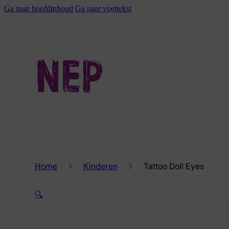
Ga naar hoofdinhoud
Ga naar voettekst
Home
Kinderen
Tattoo Doll Eyes
🔍