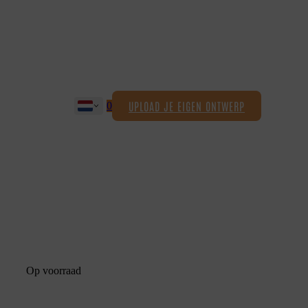
UPLOAD JE EIGEN ONTWERP
0
Op voorraad