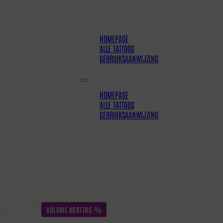
HOMEPAGE
ALLE TATTOOS
GEBRUIKSAANWIJZING
HOMEPAGE
ALLE TATTOOS
GEBRUIKSAANWIJZING