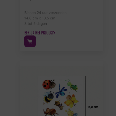
Binnen 24 uur verzonden
14.8 cm x 10.5 cm
3 tot 5 dagen
BEKIJK HET PRODUCT