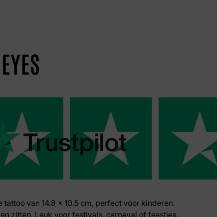
 EYES
ke tattoo van 14.8 x 10.5 cm, perfect voor kinderen.
en zitten. Leuk voor festivals, carnaval of feestjes.