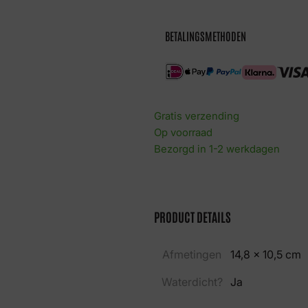
eyes
aantal
BETALINGSMETHODEN
Gratis verzending
Op voorraad
Bezorgd in 1-2 werkdagen
PRODUCT DETAILS
Afmetingen
14,8 × 10,5 cm
Waterdicht?
Ja