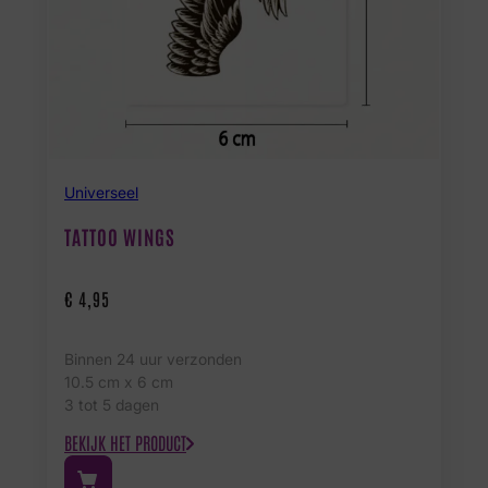
Universeel
TATTOO WINGS
€
4,95
Binnen 24 uur verzonden
10.5 cm x 6 cm
3 tot 5 dagen
BEKIJK HET PRODUCT