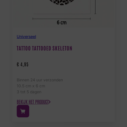
Universeel
TATTOO TATTOOED SKELETON
€
4,95
Binnen 24 uur verzonden
10.5 cm x 6 cm
3 tot 5 dagen
BEKIJK HET PRODUCT