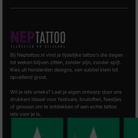
Bij Neptattoo.nl vind je tijdelijke tattoo’s die dagen
tot weken blijven zitten, zonder pijn, zonder spijt.
Kies uit honderden designs, van subtiel klein tot
opvallend groot.
Wil je iets unieks? Laat je eigen ontwerp door ons
drukken! Ideaal voor festivals, bruiloften, feestjes
of gewoon om te ontdekken of een echte tattoo
iets voor je is.