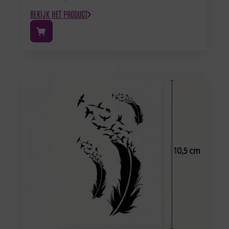
BEKIJK HET PRODUCT