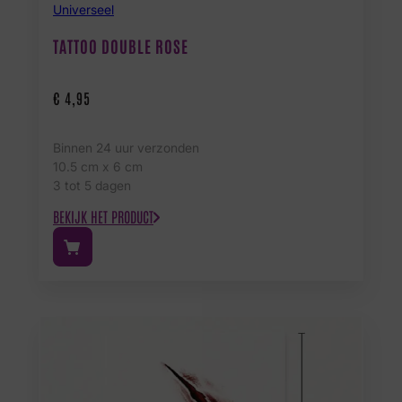
Universeel
TATTOO DOUBLE ROSE
€
4,95
Binnen 24 uur verzonden
10.5 cm x 6 cm
3 tot 5 dagen
BEKIJK HET PRODUCT