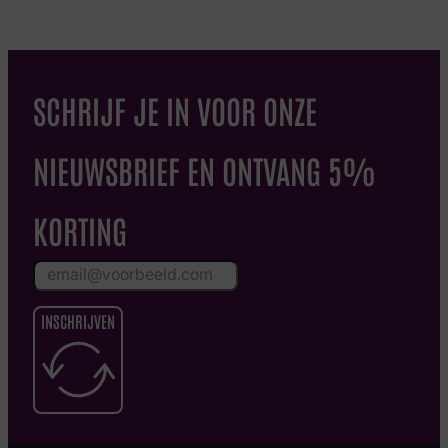
SCHRIJF JE IN VOOR ONZE
NIEUWSBRIEF EN ONTVANG 5%
KORTING
INSCHRIJVEN