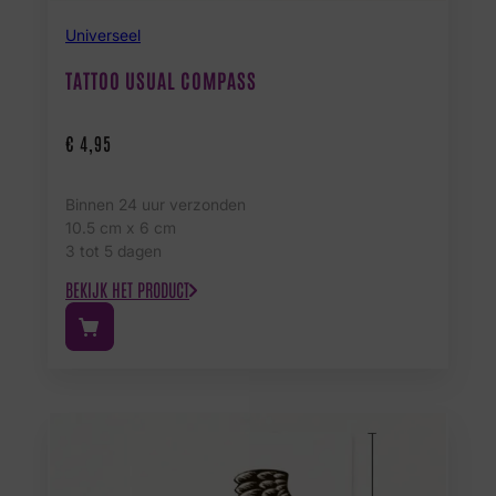
Universeel
TATTOO USUAL COMPASS
€
4,95
Binnen 24 uur verzonden
10.5 cm x 6 cm
3 tot 5 dagen
BEKIJK HET PRODUCT