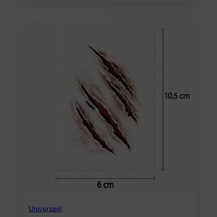
Universeel