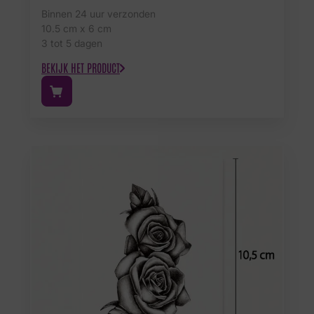
Binnen 24 uur verzonden
10.5 cm x 6 cm
3 tot 5 dagen
BEKIJK HET PRODUCT