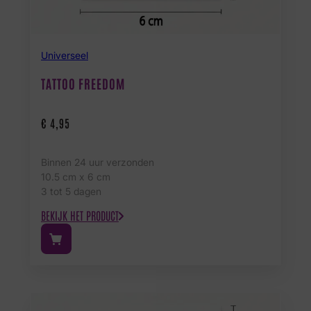
Universeel
TATTOO FREEDOM
€
4,95
Binnen 24 uur verzonden
10.5 cm x 6 cm
3 tot 5 dagen
BEKIJK HET PRODUCT