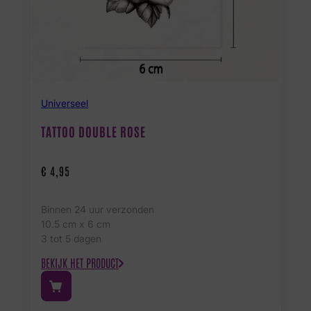
Universeel
TATTOO DOUBLE ROSE
€
4,95
Binnen 24 uur verzonden
10.5 cm x 6 cm
3 tot 5 dagen
BEKIJK HET PRODUCT