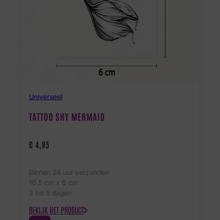
Universeel
TATTOO SHY MERMAID
€
4,95
Binnen 24 uur verzonden
10.5 cm x 6 cm
3 tot 5 dagen
BEKIJK HET PRODUCT