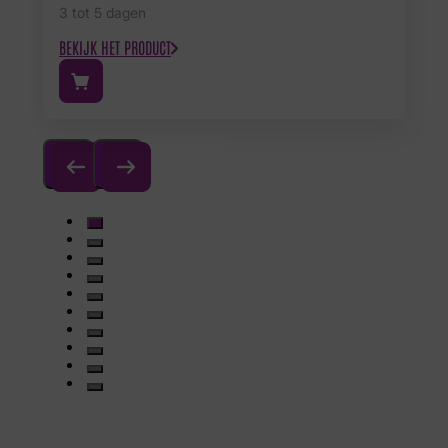
3 tot 5 dagen
BEKIJK HET PRODUCT