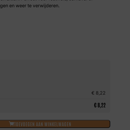
ngen en weer te verwijderen.
€
8,22
€
8,22
TOEVOEGEN AAN WINKELWAGEN