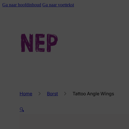
Ga naar hoofdinhoud
Ga naar voettekst
Home
Borst
Tattoo Angle Wings
🔍