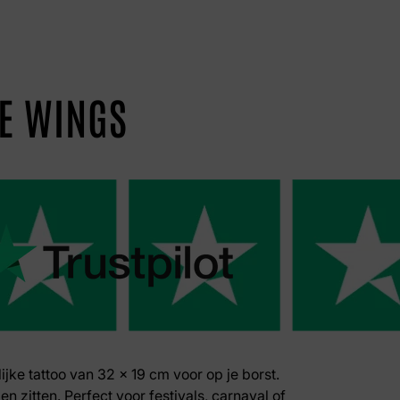
LE WINGS
lijke tattoo van 32 x 19 cm voor op je borst.
en zitten. Perfect voor festivals, carnaval of