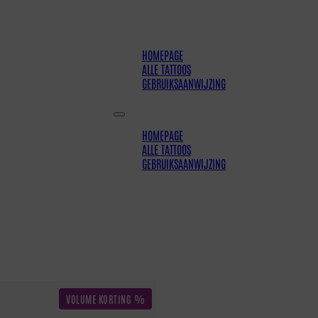
HOMEPAGE
ALLE TATTOOS
GEBRUIKSAANWIJZING
HOMEPAGE
ALLE TATTOOS
GEBRUIKSAANWIJZING