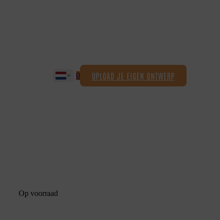
UPLOAD JE EIGEN ONTWERP
0
Op voorraad