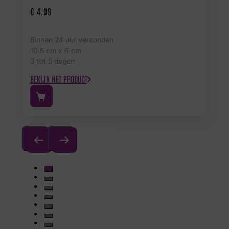
€
4,09
Binnen 24 uur verzonden
10.5 cm x 6 cm
3 tot 5 dagen
BEKIJK HET PRODUCT