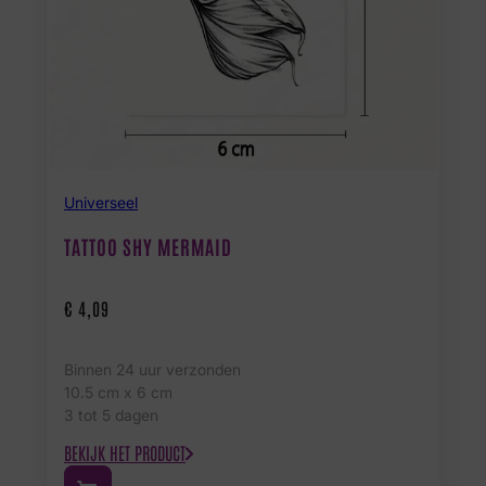
Universeel
TATTOO SHY MERMAID
€
4,09
Binnen 24 uur verzonden
10.5 cm x 6 cm
3 tot 5 dagen
BEKIJK HET PRODUCT