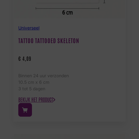
Universeel
TATTOO TATTOOED SKELETON
€
4,09
Binnen 24 uur verzonden
10.5 cm x 6 cm
3 tot 5 dagen
BEKIJK HET PRODUCT