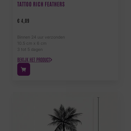
TATTOO RICH FEATHERS
€
4,09
Binnen 24 uur verzonden
10.5 cm x 6 cm
3 tot 5 dagen
BEKIJK HET PRODUCT