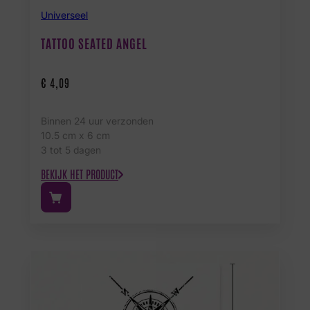
Universeel
TATTOO SEATED ANGEL
€
4,09
Binnen 24 uur verzonden
10.5 cm x 6 cm
3 tot 5 dagen
BEKIJK HET PRODUCT