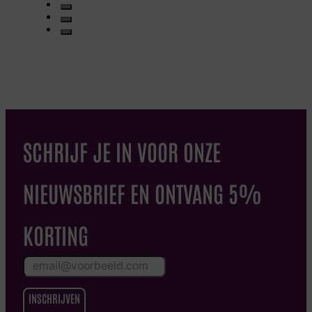
SCHRIJF JE IN VOOR ONZE
NIEUWSBRIEF EN ONTVANG 5%
KORTING
INSCHRIJVEN