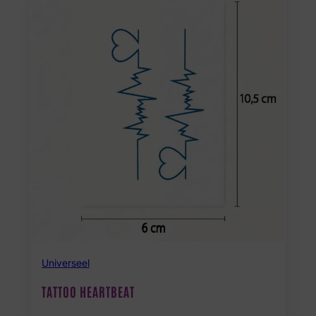
Universeel
TATTOO HEARTBEAT