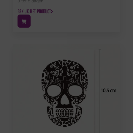
3 tot 5 dagen
BEKIJK HET PRODUCT