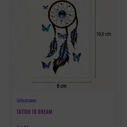
Universeel
TATTOO TO DREAM