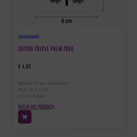
Universeel
TATTOO TRIPLE PALM TREE
€
4,09
Binnen 24 uur verzonden
10.5 cm x 6 cm
3 tot 5 dagen
BEKIJK HET PRODUCT