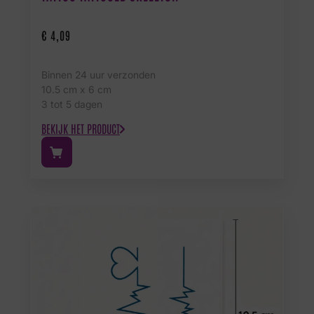
€
4,09
Binnen 24 uur verzonden
10.5 cm x 6 cm
3 tot 5 dagen
BEKIJK HET PRODUCT