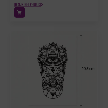
BEKIJK HET PRODUCT