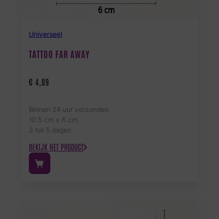
Universeel
TATTOO FAR AWAY
€
4,09
Binnen 24 uur verzonden
10.5 cm x 6 cm
3 tot 5 dagen
BEKIJK HET PRODUCT