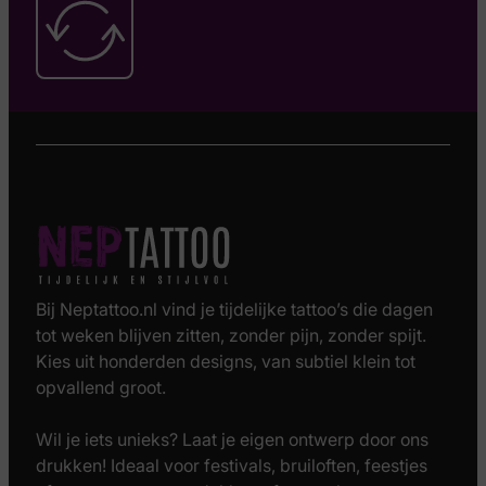
Bij Neptattoo.nl vind je tijdelijke tattoo’s die dagen
tot weken blijven zitten, zonder pijn, zonder spijt.
Kies uit honderden designs, van subtiel klein tot
opvallend groot.
Wil je iets unieks? Laat je eigen ontwerp door ons
drukken! Ideaal voor festivals, bruiloften, feestjes