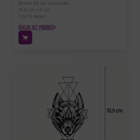
Binnen 24 uur verzonden
10.5 cm x 6 cm
3 tot 5 dagen
BEKIJK HET PRODUCT