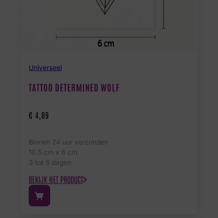
Universeel
TATTOO DETERMINED WOLF
€
4,09
Binnen 24 uur verzonden
10.5 cm x 6 cm
3 tot 5 dagen
BEKIJK HET PRODUCT