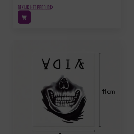
BEKIJK HET PRODUCT