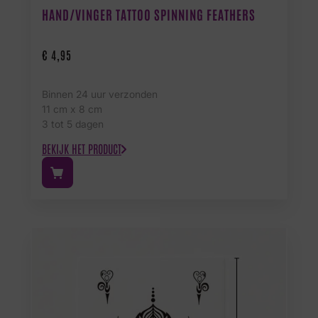
HAND/VINGER TATTOO SPINNING FEATHERS
€
4,95
Binnen 24 uur verzonden
11 cm x 8 cm
3 tot 5 dagen
BEKIJK HET PRODUCT