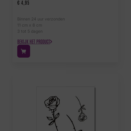
€
4,95
Binnen 24 uur verzonden
11 cm x 8 cm
3 tot 5 dagen
BEKIJK HET PRODUCT