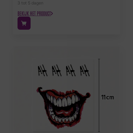
3 tot 5 dagen
BEKIJK HET PRODUCT