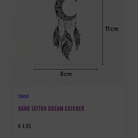
Hand
HAND TATTOO DREAM CATCHER
€
4,95