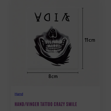
Hand
HAND/VINGER TATTOO CRAZY SMILE