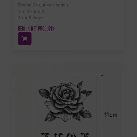
Binnen 24 uur verzonden
11 cm x 8 cm
3 tot 5 dagen
BEKIJK HET PRODUCT