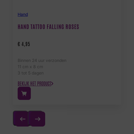
Hand
HAND TATTOO FALLING ROSES
€
4,95
Binnen 24 uur verzonden
11 cm x 8 cm
3 tot 5 dagen
BEKIJK HET PRODUCT