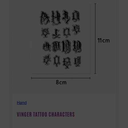
Hand
VINGER TATTOO CHARACTERS