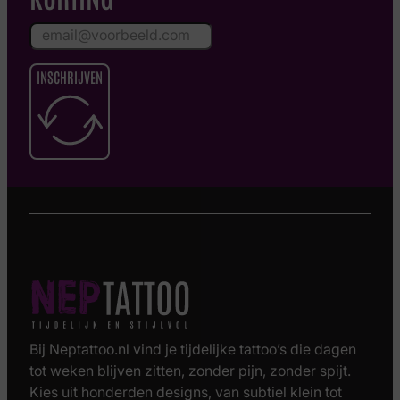
INSCHRIJVEN
Bij Neptattoo.nl vind je tijdelijke tattoo’s die dagen
tot weken blijven zitten, zonder pijn, zonder spijt.
Kies uit honderden designs, van subtiel klein tot