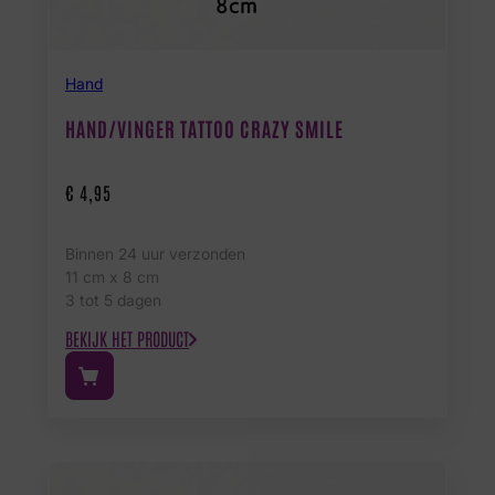
Hand
HAND/VINGER TATTOO CRAZY SMILE
€
4,95
Binnen 24 uur verzonden
11 cm x 8 cm
3 tot 5 dagen
BEKIJK HET PRODUCT