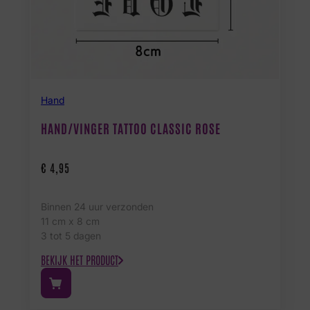
Hand
HAND/VINGER TATTOO CLASSIC ROSE
€
4,95
Binnen 24 uur verzonden
11 cm x 8 cm
3 tot 5 dagen
BEKIJK HET PRODUCT