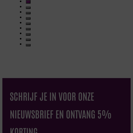
SCHRIJF JE IN VOOR ONZE
NIEUWSBRIEF EN ONTVANG 5%
KORTING