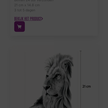
21 cm x 14.8 cm
3 tot 5 dagen
BEKIJK HET PRODUCT