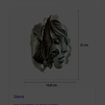
Sleeve