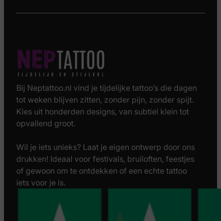
Bij Neptattoo.nl vind je tijdelijke tattoo’s die dagen
tot weken blijven zitten, zonder pijn, zonder spijt.
Kies uit honderden designs, van subtiel klein tot
opvallend groot.
Wil je iets unieks? Laat je eigen ontwerp door ons
drukken! Ideaal voor festivals, bruiloften, feestjes
of gewoon om te ontdekken of een echte tattoo
iets voor je is.