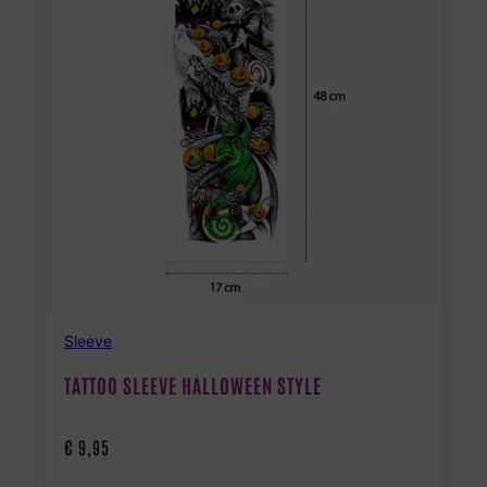
Sleeve
TATTOO SLEEVE HALLOWEEN STYLE
€
9,95