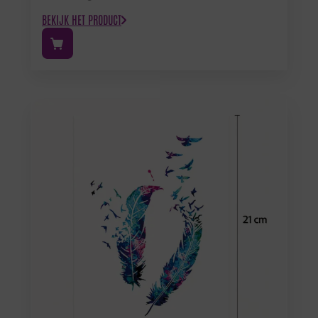
BEKIJK HET PRODUCT