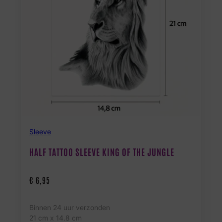
Sleeve
HALF TATTOO SLEEVE KING OF THE JUNGLE
€
6,95
Binnen 24 uur verzonden
21 cm x 14.8 cm