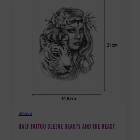
Sleeve
HALF TATTOO SLEEVE BEAUTY AND THE BEAST