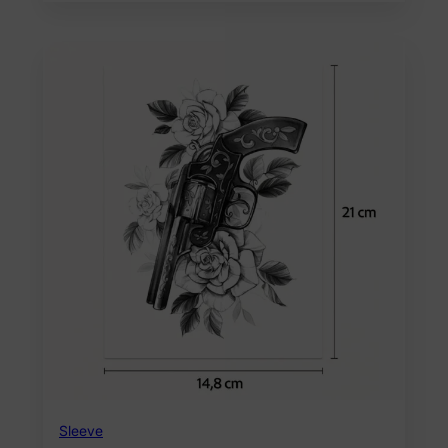
Sleeve