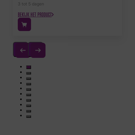
3 tot 5 dagen
BEKIJK HET PRODUCT