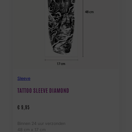
Sleeve
TATTOO SLEEVE DIAMOND
€
9,95
Binnen 24 uur verzonden
48 cm x 17 cm