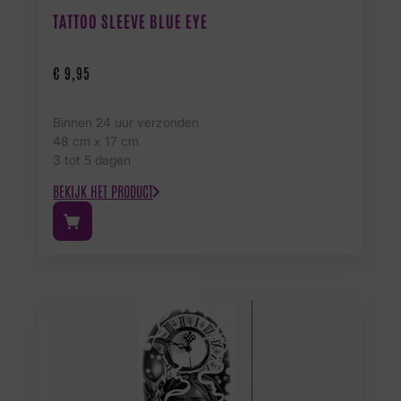
TATTOO SLEEVE BLUE EYE
€
9,95
Binnen 24 uur verzonden
48 cm x 17 cm
3 tot 5 dagen
BEKIJK HET PRODUCT