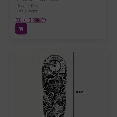
48 cm x 17 cm
3 tot 5 dagen
BEKIJK HET PRODUCT