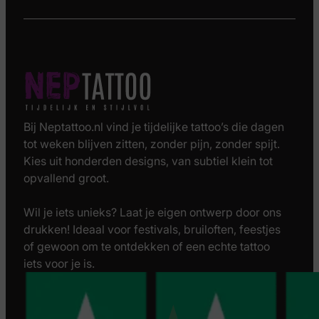
Bij Neptattoo.nl vind je tijdelijke tattoo’s die dagen
tot weken blijven zitten, zonder pijn, zonder spijt.
Kies uit honderden designs, van subtiel klein tot
opvallend groot.
Wil je iets unieks? Laat je eigen ontwerp door ons
drukken! Ideaal voor festivals, bruiloften, feestjes
of gewoon om te ontdekken of een echte tattoo
iets voor je is.