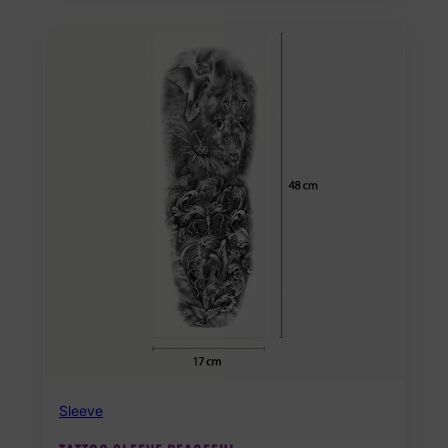
Sleeve