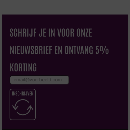
SCHRIJF JE IN VOOR ONZE
NIEUWSBRIEF EN ONTVANG 5%
KORTING
INSCHRIJVEN