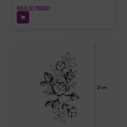
BEKIJK HET PRODUCT