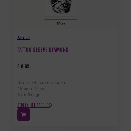
Sleeve
TATTOO SLEEVE DIAMOND
€
9,95
Binnen 24 uur verzonden
48 cm x 17 cm
3 tot 5 dagen
BEKIJK HET PRODUCT