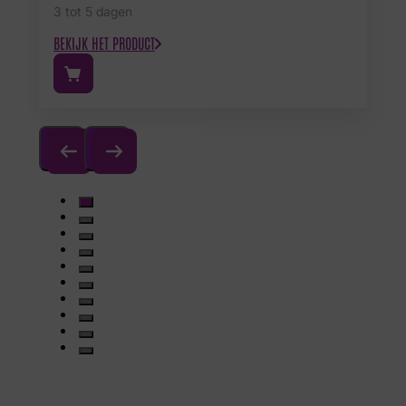
3 tot 5 dagen
BEKIJK HET PRODUCT