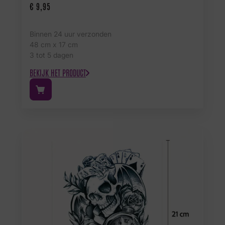
€
9,95
Binnen 24 uur verzonden
48 cm x 17 cm
3 tot 5 dagen
BEKIJK HET PRODUCT