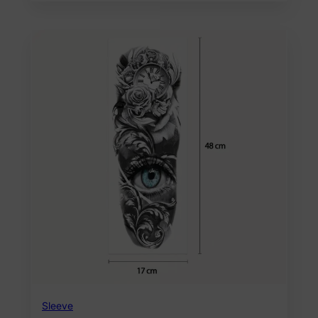
Sleeve