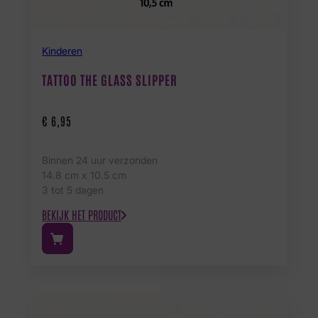
Kinderen
TATTOO THE GLASS SLIPPER
€
6,95
Binnen 24 uur verzonden
14.8 cm x 10.5 cm
3 tot 5 dagen
BEKIJK HET PRODUCT