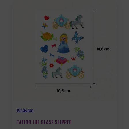
Kinderen
TATTOO THE GLASS SLIPPER