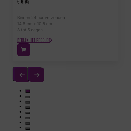
€
6,95
Binnen 24 uur verzonden
14.8 cm x 10.5 cm
3 tot 5 dagen
BEKIJK HET PRODUCT