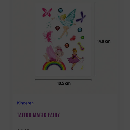
Kinderen
TATTOO MAGIC FAIRY