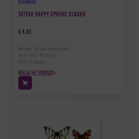
Kinderen
TATTOO HAPPY SPRING SEASON
€
6,95
Binnen 24 uur verzonden
14.8 cm x 10.5 cm
3 tot 5 dagen
BEKIJK HET PRODUCT