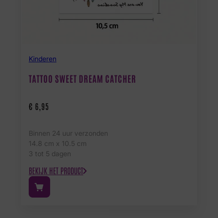
Kinderen
TATTOO SWEET DREAM CATCHER
€
6,95
Binnen 24 uur verzonden
14.8 cm x 10.5 cm
3 tot 5 dagen
BEKIJK HET PRODUCT