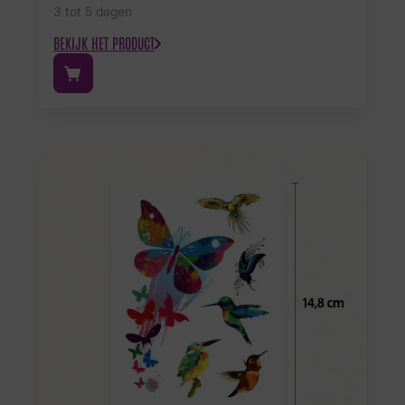
3 tot 5 dagen
BEKIJK HET PRODUCT