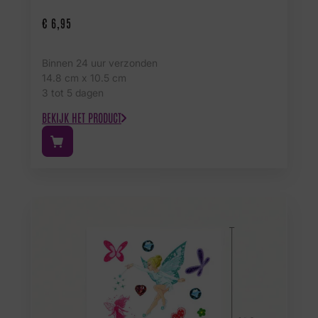
€
6,95
Binnen 24 uur verzonden
14.8 cm x 10.5 cm
3 tot 5 dagen
BEKIJK HET PRODUCT