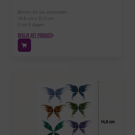
Binnen 24 uur verzonden
14.8 cm x 10.5 cm
3 tot 5 dagen
BEKIJK HET PRODUCT