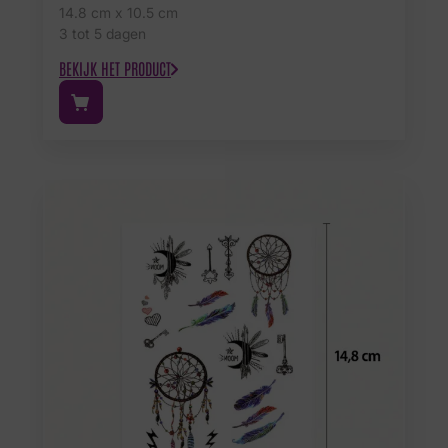
14.8 cm x 10.5 cm
3 tot 5 dagen
BEKIJK HET PRODUCT