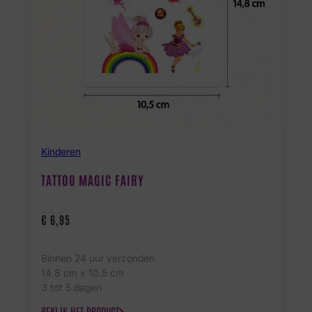
Kinderen
TATTOO MAGIC FAIRY
€
6,95
Binnen 24 uur verzonden
14.8 cm x 10.5 cm
3 tot 5 dagen
BEKIJK HET PRODUCT