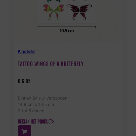
Kinderen
TATTOO WINGS OF A BUTTERFLY
€
6,95
Binnen 24 uur verzonden
14.8 cm x 10.5 cm
3 tot 5 dagen
BEKIJK HET PRODUCT