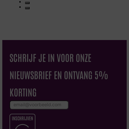
SCHRIJF JE IN VOOR ONZE
NIEUWSBRIEF EN ONTVANG 5%
KORTING
INSCHRIJVEN