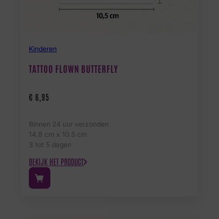
Kinderen
TATTOO FLOWN BUTTERFLY
€
6,95
Binnen 24 uur verzonden
14.8 cm x 10.5 cm
3 tot 5 dagen
BEKIJK HET PRODUCT