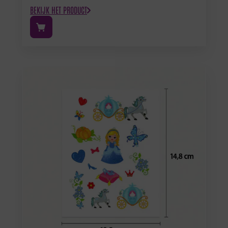
BEKIJK HET PRODUCT