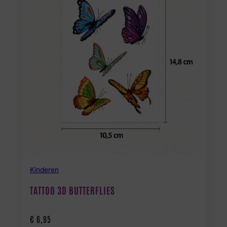
Kinderen
TATTOO 3D BUTTERFLIES
€
6,95