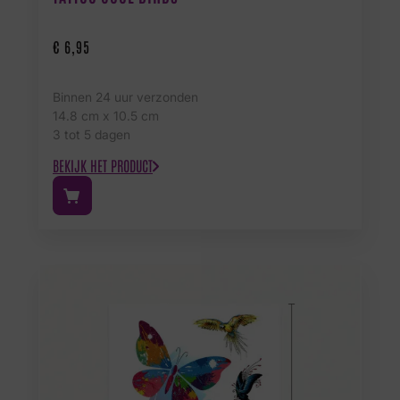
€
6,95
Binnen 24 uur verzonden
14.8 cm x 10.5 cm
3 tot 5 dagen
BEKIJK HET PRODUCT