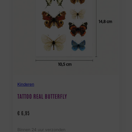
Kinderen
TATTOO REAL BUTTERFLY
€
6,95
Binnen 24 uur verzonden