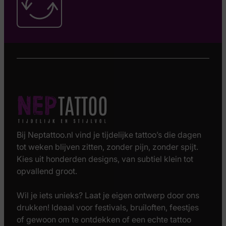
Bij Neptattoo.nl vind je tijdelijke tattoo’s die dagen
tot weken blijven zitten, zonder pijn, zonder spijt.
Kies uit honderden designs, van subtiel klein tot
opvallend groot.
Wil je iets unieks? Laat je eigen ontwerp door ons
drukken! Ideaal voor festivals, bruiloften, feestjes
of gewoon om te ontdekken of een echte tattoo