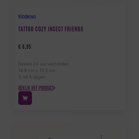
Kinderen
TATTOO COZY INSECT FRIENDS
€
6,95
Binnen 24 uur verzonden
14.8 cm x 10.5 cm
3 tot 5 dagen
BEKIJK HET PRODUCT