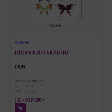
Kinderen
TATTOO WINGS OF A BUTTERFLY
€
6,95
Binnen 24 uur verzonden
14.8 cm x 10.5 cm
3 tot 5 dagen
BEKIJK HET PRODUCT