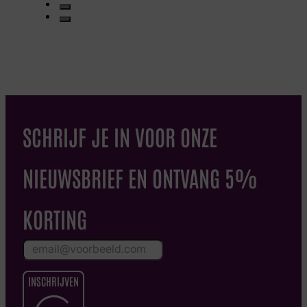
SCHRIJF JE IN VOOR ONZE
NIEUWSBRIEF EN ONTVANG 5%
KORTING
INSCHRIJVEN