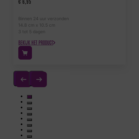
€
6,95
Binnen 24 uur verzonden
14.8 cm x 10.5 cm
3 tot 5 dagen
BEKIJK HET PRODUCT