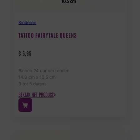
Kinderen
TATTOO FAIRYTALE QUEENS
€
6,95
Binnen 24 uur verzonden
14.8 cm x 10.5 cm
3 tot 5 dagen
BEKIJK HET PRODUCT