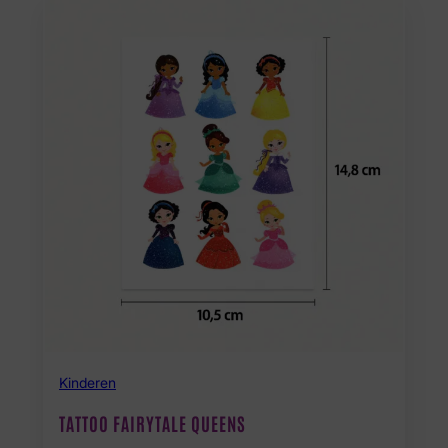
Kinderen
TATTOO FAIRYTALE QUEENS