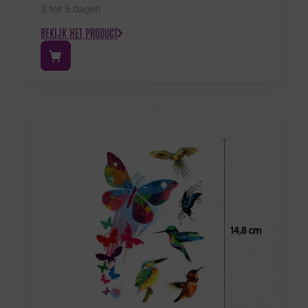
3 tot 5 dagen
BEKIJK HET PRODUCT