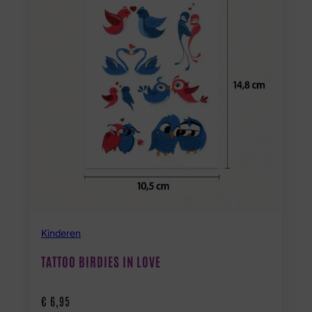
Kinderen
TATTOO BIRDIES IN LOVE
€
6,95