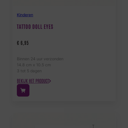
Kinderen
TATTOO DOLL EYES
€
6,95
Binnen 24 uur verzonden
14.8 cm x 10.5 cm
3 tot 5 dagen
BEKIJK HET PRODUCT