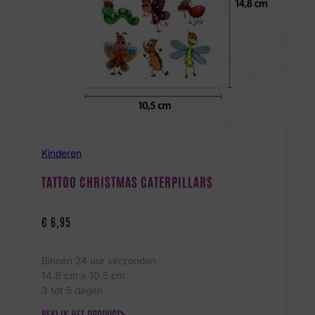
Kinderen
TATTOO CHRISTMAS CATERPILLARS
€
6,95
Binnen 24 uur verzonden
14.8 cm x 10.5 cm
3 tot 5 dagen
BEKIJK HET PRODUCT