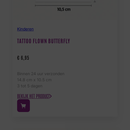
Kinderen
TATTOO FLOWN BUTTERFLY
€
6,95
Binnen 24 uur verzonden
14.8 cm x 10.5 cm
3 tot 5 dagen
BEKIJK HET PRODUCT