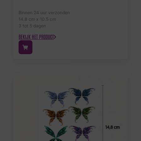
Binnen 24 uur verzonden
14.8 cm x 10.5 cm
3 tot 5 dagen
BEKIJK HET PRODUCT