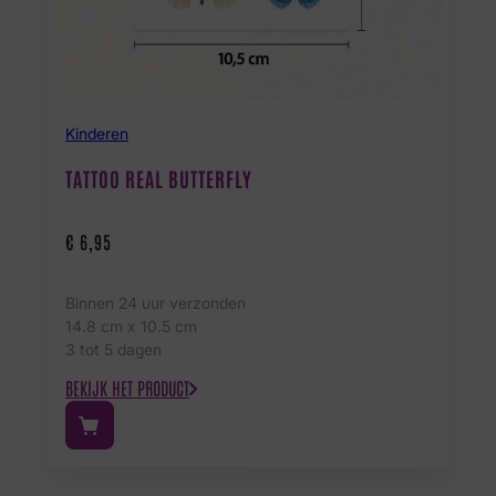
Kinderen
TATTOO REAL BUTTERFLY
€
6,95
Binnen 24 uur verzonden
14.8 cm x 10.5 cm
3 tot 5 dagen
BEKIJK HET PRODUCT