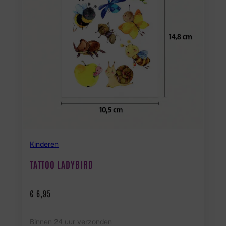
Kinderen
TATTOO LADYBIRD
€
6,95
Binnen 24 uur verzonden