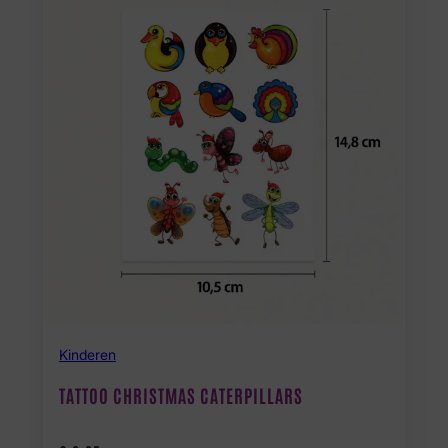
Kinderen
TATTOO CHRISTMAS CATERPILLARS