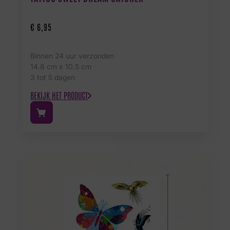
€
6,95
Binnen 24 uur verzonden
14.8 cm x 10.5 cm
3 tot 5 dagen
BEKIJK HET PRODUCT