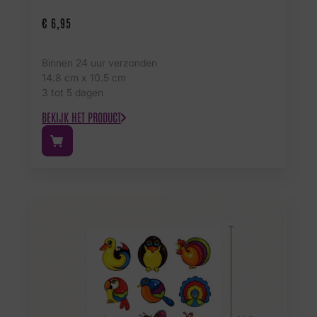
€
6,95
Binnen 24 uur verzonden
14.8 cm x 10.5 cm
3 tot 5 dagen
BEKIJK HET PRODUCT