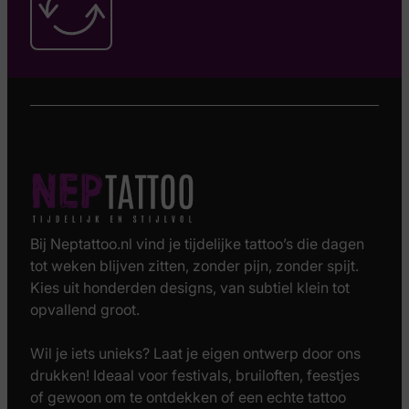
Bij Neptattoo.nl vind je tijdelijke tattoo’s die dagen
tot weken blijven zitten, zonder pijn, zonder spijt.
Kies uit honderden designs, van subtiel klein tot
opvallend groot.
Wil je iets unieks? Laat je eigen ontwerp door ons
drukken! Ideaal voor festivals, bruiloften, feestjes
of gewoon om te ontdekken of een echte tattoo