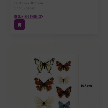
14.8 cm x 10.5 cm
3 tot 5 dagen
BEKIJK HET PRODUCT