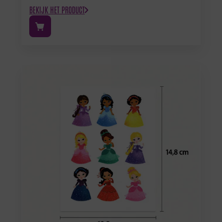
BEKIJK HET PRODUCT