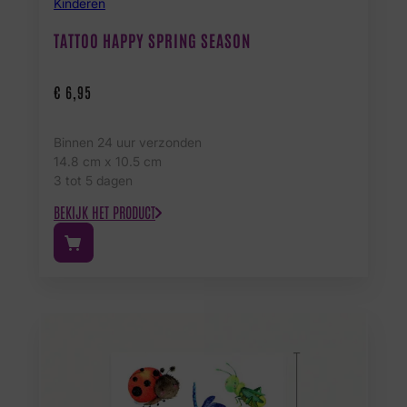
Kinderen
TATTOO HAPPY SPRING SEASON
€
6,95
Binnen 24 uur verzonden
14.8 cm x 10.5 cm
3 tot 5 dagen
BEKIJK HET PRODUCT